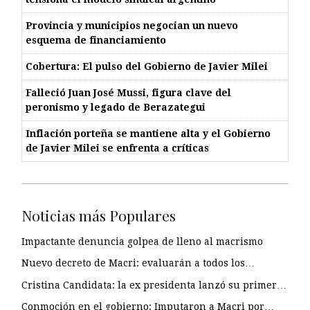
Provincia y municipios negocian un nuevo
esquema de financiamiento
Cobertura: El pulso del Gobierno de Javier Milei
Falleció Juan José Mussi, figura clave del
peronismo y legado de Berazategui
Inflación porteña se mantiene alta y el Gobierno
de Javier Milei se enfrenta a críticas
Noticias más Populares
Impactante denuncia golpea de lleno al macrismo
Nuevo decreto de Macri: evaluarán a todos los…
Cristina Candidata: la ex presidenta lanzó su primer…
Conmoción en el gobierno: Imputaron a Macri por…