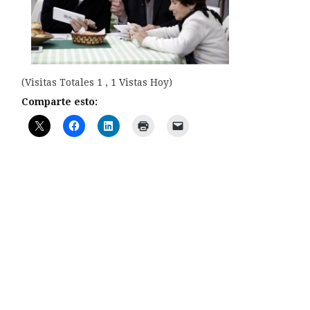
(Visitas Totales 1 , 1 Vistas Hoy)
Comparte esto: