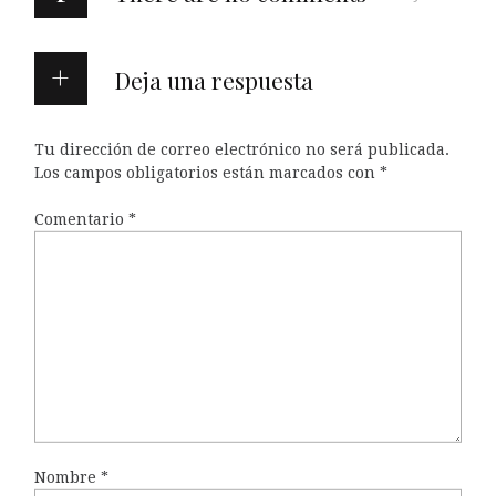
Deja una respuesta
Tu dirección de correo electrónico no será publicada.
Los campos obligatorios están marcados con
*
Comentario
*
Nombre
*