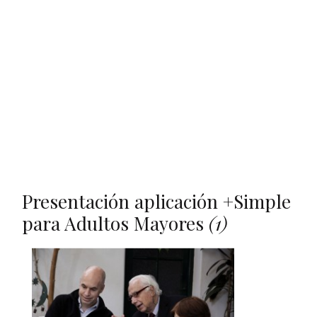
Presentación aplicación +Simple
para Adultos Mayores
(1)