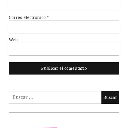
Correo electrónico
*
Web