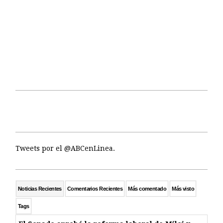
Tweets por el @ABCenLinea.
Noticias Recientes
Comentarios Recientes
Más comentado
Más visto
Tags