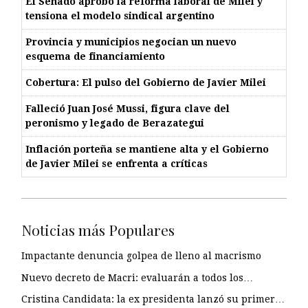
El Senado aprobó la reforma laboral de Milei y
tensiona el modelo sindical argentino
Provincia y municipios negocian un nuevo
esquema de financiamiento
Cobertura: El pulso del Gobierno de Javier Milei
Falleció Juan José Mussi, figura clave del
peronismo y legado de Berazategui
Inflación porteña se mantiene alta y el Gobierno
de Javier Milei se enfrenta a críticas
Noticias más Populares
Impactante denuncia golpea de lleno al macrismo
Nuevo decreto de Macri: evaluarán a todos los…
Cristina Candidata: la ex presidenta lanzó su primer…