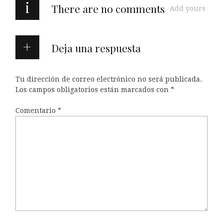
i
There are no comments
Add yours
Deja una respuesta
Tu dirección de correo electrónico no será publicada.
Los campos obligatorios están marcados con
*
Comentario
*