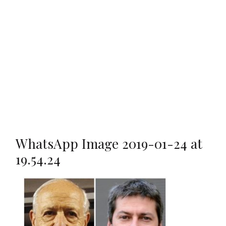
WhatsApp Image 2019-01-24 at
19.54.24