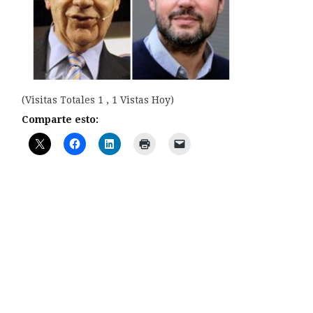
(Visitas Totales 1 , 1 Vistas Hoy)
Comparte esto: