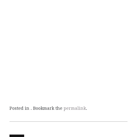
Posted in . Bookmark the
permalink
.