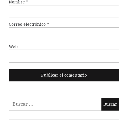
Nombre
*
Correo electrónico
*
Web