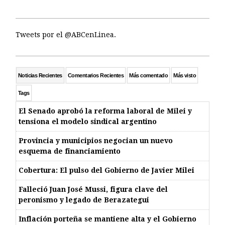
Tweets por el @ABCenLinea.
Noticias Recientes
Comentarios Recientes
Más comentado
Más visto
Tags
El Senado aprobó la reforma laboral de Milei y
tensiona el modelo sindical argentino
Provincia y municipios negocian un nuevo
esquema de financiamiento
Cobertura: El pulso del Gobierno de Javier Milei
Falleció Juan José Mussi, figura clave del
peronismo y legado de Berazategui
Inflación porteña se mantiene alta y el Gobierno