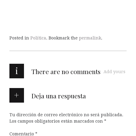
Posted in
Política
. Bookmark the
permalink
.
i
There are no comments
Add yours
Deja una respuesta
Tu dirección de correo electrónico no será publicada.
Los campos obligatorios están marcados con
*
Comentario
*