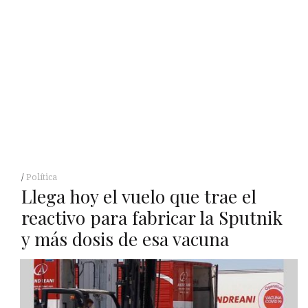
Política
Llega hoy el vuelo que trae el
reactivo para fabricar la Sputnik
y más dosis de esa vacuna