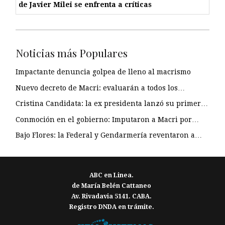
de Javier Milei se enfrenta a críticas
Noticias más Populares
Impactante denuncia golpea de lleno al macrismo
Nuevo decreto de Macri: evaluarán a todos los…
Cristina Candidata: la ex presidenta lanzó su primer…
Conmoción en el gobierno: Imputaron a Macri por…
Bajo Flores: la Federal y Gendarmería reventaron a…
ABC en Linea.
de María Belén Cattaneo
Av. Rivadavia 5141. CABA.
Registro DNDA en trámite.