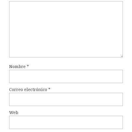
Nombre
*
Correo electrónico
*
Web