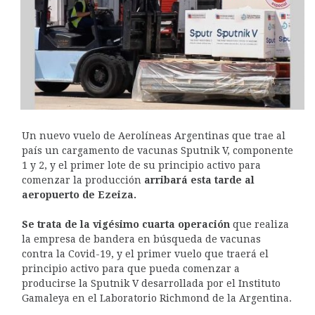
Un nuevo vuelo de Aerolíneas Argentinas que trae al
país un cargamento de vacunas Sputnik V, componente
1 y 2, y el primer lote de su principio activo para
comenzar la producción
arribará esta tarde al
aeropuerto de Ezeiza.
Se trata de la vigésimo cuarta operación
que realiza
la empresa de bandera en búsqueda de vacunas
contra la Covid-19, y el primer vuelo que traerá el
principio activo para que pueda comenzar a
producirse la Sputnik V desarrollada por el Instituto
Gamaleya en el Laboratorio Richmond de la Argentina.