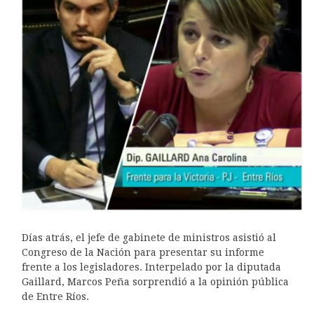
Días atrás, el jefe de gabinete de ministros asistió al
Congreso de la Nación para presentar su informe
frente a los legisladores. Interpelado por la diputada
Gaillard, Marcos Peña sorprendió a la opinión pública
de Entre Ríos.