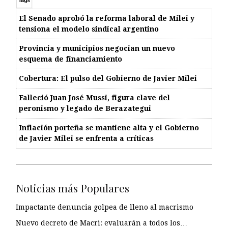
Tags
El Senado aprobó la reforma laboral de Milei y
tensiona el modelo sindical argentino
Provincia y municipios negocian un nuevo
esquema de financiamiento
Cobertura: El pulso del Gobierno de Javier Milei
Falleció Juan José Mussi, figura clave del
peronismo y legado de Berazategui
Inflación porteña se mantiene alta y el Gobierno
de Javier Milei se enfrenta a críticas
Noticias más Populares
Impactante denuncia golpea de lleno al macrismo
Nuevo decreto de Macri: evaluarán a todos los…