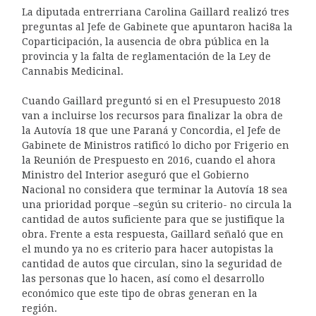
La diputada entrerriana Carolina Gaillard realizó tres
preguntas al Jefe de Gabinete que apuntaron haci8a la
Coparticipación, la ausencia de obra pública en la
provincia y la falta de reglamentación de la Ley de
Cannabis Medicinal.
Cuando Gaillard preguntó si en el Presupuesto 2018
van a incluirse los recursos para finalizar la obra de
la Autovía 18 que une Paraná y Concordia, el Jefe de
Gabinete de Ministros ratificó lo dicho por Frigerio en
la Reunión de Prespuesto en 2016, cuando el ahora
Ministro del Interior aseguró que el Gobierno
Nacional no considera que terminar la Autovía 18 sea
una prioridad porque –según su criterio- no circula la
cantidad de autos suficiente para que se justifique la
obra. Frente a esta respuesta, Gaillard señaló que en
el mundo ya no es criterio para hacer autopistas la
cantidad de autos que circulan, sino la seguridad de
las personas que lo hacen, así como el desarrollo
económico que este tipo de obras generan en la
región.