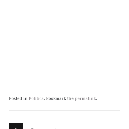
Posted in
Política
. Bookmark the
permalink
.