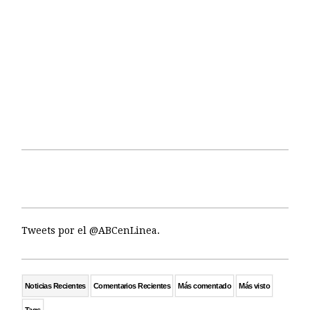
Tweets por el @ABCenLinea.
Noticias Recientes
Comentarios Recientes
Más comentado
Más visto