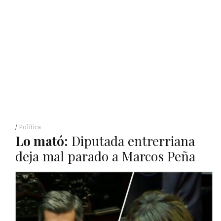
Política
Lo mató:
Diputada entrerriana
deja mal parado a Marcos Peña