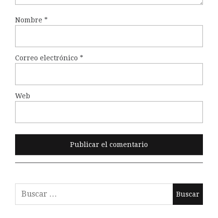
Nombre
*
Correo electrónico
*
Web