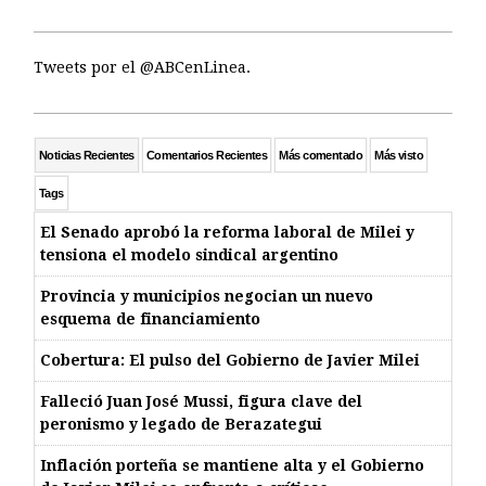
Tweets por el @ABCenLinea.
Noticias Recientes
Comentarios Recientes
Más comentado
Más visto
Tags
El Senado aprobó la reforma laboral de Milei y
tensiona el modelo sindical argentino
Provincia y municipios negocian un nuevo
esquema de financiamiento
Cobertura: El pulso del Gobierno de Javier Milei
Falleció Juan José Mussi, figura clave del
peronismo y legado de Berazategui
Inflación porteña se mantiene alta y el Gobierno