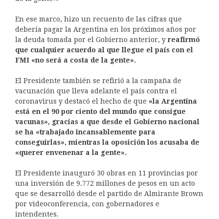
En ese marco, hizo un recuento de las cifras que
debería pagar la Argentina en los próximos años por
la deuda tomada por el Gobierno anterior, y
reafirmó
que cualquier acuerdo al que llegue el país con el
FMI «no será a costa de la gente».
El Presidente también se refirió a la campaña de
vacunación que lleva adelante el país contra el
coronavirus y destacó el hecho de que
«la Argentina
está en el 90 por ciento del mundo que consigue
vacunas», gracias a que desde el Gobierno nacional
se ha «trabajado incansablemente para
conseguirlas», mientras la oposición los acusaba de
«querer envenenar a la gente».
El Presidente inauguró 30 obras en 11 provincias por
una inversión de 9.772 millones de pesos en un acto
que se desarrolló desde el partido de Almirante Brown
por videoconferencia, con gobernadores e
intendentes.