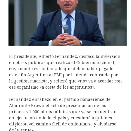
El presidente, Alberto Fernández, destacó la inversión
en obras públicas que realizó el Gobierno nacional,
cuyo monto es similar a lo que debió haber pagado
este año Argentina al FMI por la deuda contraída por
la gestión macrista, y reiteró que «no» va a acordar con
ese organismo «a costa de los argentinos».
Fernández encabezó en el partido bonaerense de
Almirante Brown el acto de presentación de las
primeras 1.000 obras públicas que ya se encuentran
en ejecución en todo el país y cuestionó a quienes
eligieron «el camino fácil de endeudarse y olvidarse
de la gente».