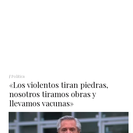
Política
«Los violentos tiran piedras,
nosotros tiramos obras y
llevamos vacunas»