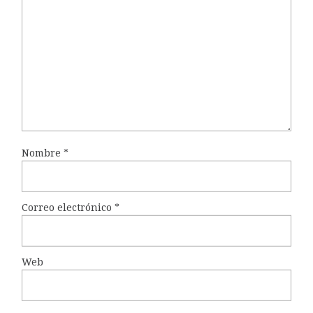
Nombre
*
Correo electrónico
*
Web