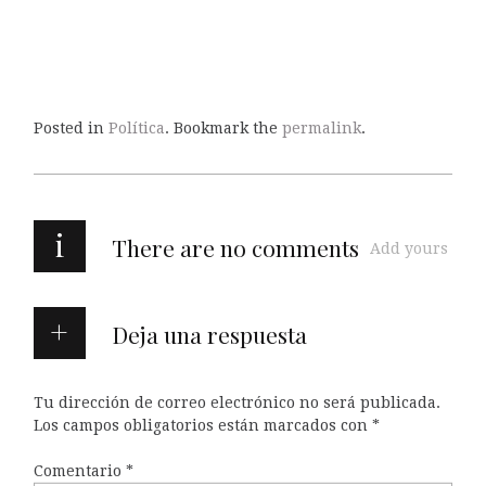
Posted in
Política
. Bookmark the
permalink
.
i
There are no comments
Add yours
Deja una respuesta
Tu dirección de correo electrónico no será publicada.
Los campos obligatorios están marcados con
*
Comentario
*