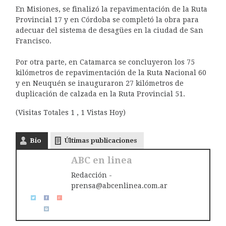
En Misiones, se finalizó la repavimentación de la Ruta
Provincial 17 y en Córdoba se completó la obra para
adecuar del sistema de desagües en la ciudad de San
Francisco.
Por otra parte, en Catamarca se concluyeron los 75
kilómetros de repavimentación de la Ruta Nacional 60
y en Neuquén se inauguraron 27 kilómetros de
duplicación de calzada en la Ruta Provincial 51.
(Visitas Totales 1 , 1 Vistas Hoy)
Bio
Últimas publicaciones
ABC en linea
Redacción -
prensa@abcenlinea.com.ar