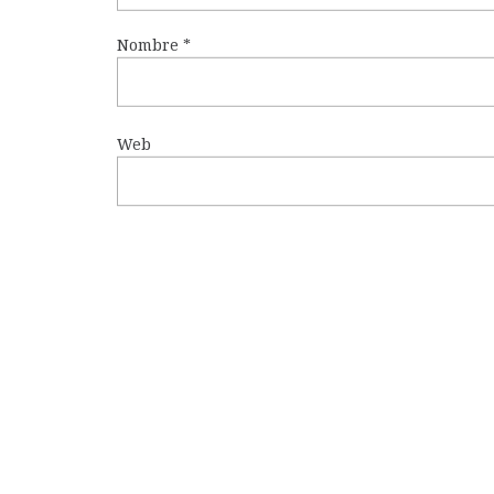
Nombre
*
Web