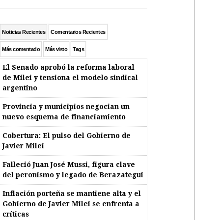
Noticias Recientes
Comentarios Recientes
Más comentado
Más visto
Tags
El Senado aprobó la reforma laboral
de Milei y tensiona el modelo sindical
argentino
Provincia y municipios negocian un
nuevo esquema de financiamiento
Cobertura: El pulso del Gobierno de
Javier Milei
Falleció Juan José Mussi, figura clave
del peronismo y legado de Berazategui
Inflación porteña se mantiene alta y el
Gobierno de Javier Milei se enfrenta a
críticas