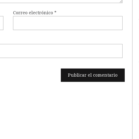
Correo electrónico
*