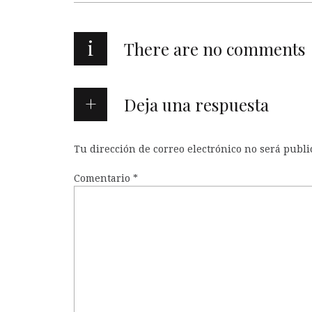
i
There are no comments
Deja una respuesta
Tu dirección de correo electrónico no será publi
Comentario
*