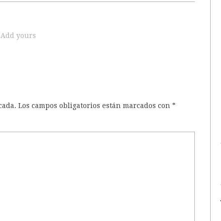
Add yours
cada.
Los campos obligatorios están marcados con
*