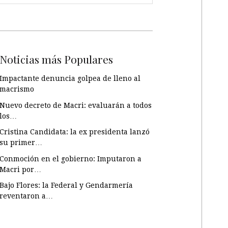
Noticias más Populares
Impactante denuncia golpea de lleno al
macrismo
Nuevo decreto de Macri: evaluarán a todos
los…
Cristina Candidata: la ex presidenta lanzó
su primer…
Conmoción en el gobierno: Imputaron a
Macri por…
Bajo Flores: la Federal y Gendarmería
reventaron a…