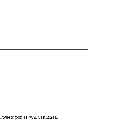
Tweets por el @ABCenLinea.