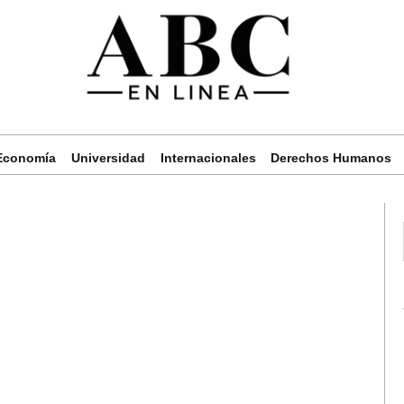
Economía
Universidad
Internacionales
Derechos Humanos