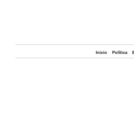
Inicio
Política