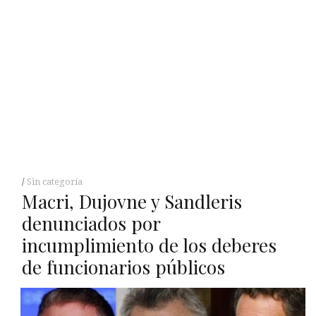
Sin categoría
Macri, Dujovne y Sandleris
denunciados por
incumplimiento de los deberes
de funcionarios públicos