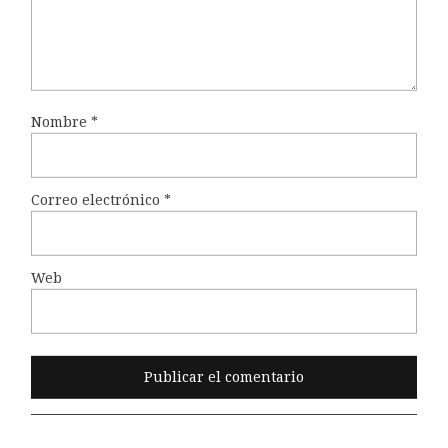
Nombre
*
Correo electrónico
*
Web