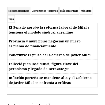
Noticias Recientes
Comentarios Recientes
Más comentado
Más visto
Tags
El Senado aprobó la reforma laboral de Milei y
tensiona el modelo sindical argentino
Provincia y municipios negocian un nuevo
esquema de financiamiento
Cobertura: El pulso del Gobierno de Javier Milei
Falleció Juan José Mussi, figura clave del
peronismo y legado de Berazategui
Inflación porteña se mantiene alta y el Gobierno
de Javier Milei se enfrenta a críticas