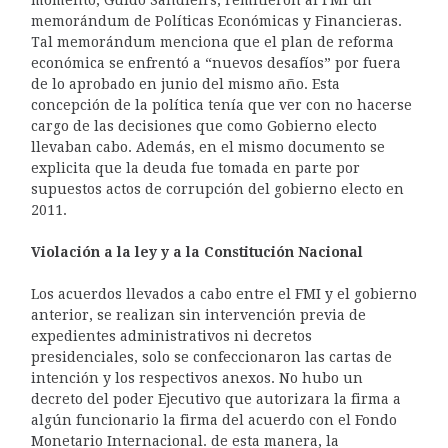
memorándum de Políticas Económicas y Financieras.
Tal memorándum menciona que el plan de reforma
económica se enfrentó a “nuevos desafíos” por fuera
de lo aprobado en junio del mismo año. Esta
concepción de la política tenía que ver con no hacerse
cargo de las decisiones que como Gobierno electo
llevaban cabo. Además, en el mismo documento se
explicita que la deuda fue tomada en parte por
supuestos actos de corrupción del gobierno electo en
2011.
Violación a la ley y a la Constitución Nacional
Los acuerdos llevados a cabo entre el FMI y el gobierno
anterior, se realizan sin intervención previa de
expedientes administrativos ni decretos
presidenciales, solo se confeccionaron las cartas de
intención y los respectivos anexos. No hubo un
decreto del poder Ejecutivo que autorizara la firma a
algún funcionario la firma del acuerdo con el Fondo
Monetario Internacional. de esta manera, la