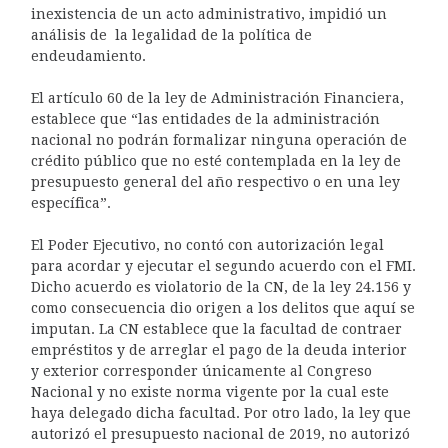
inexistencia de un acto administrativo, impidió un
análisis de la legalidad de la política de
endeudamiento.
El artículo 60 de la ley de Administración Financiera,
establece que “las entidades de la administración
nacional no podrán formalizar ninguna operación de
crédito público que no esté contemplada en la ley de
presupuesto general del año respectivo o en una ley
específica”.
El Poder Ejecutivo, no contó con autorización legal
para acordar y ejecutar el segundo acuerdo con el FMI.
Dicho acuerdo es violatorio de la CN, de la ley 24.156 y
como consecuencia dio origen a los delitos que aquí se
imputan. La CN establece que la facultad de contraer
empréstitos y de arreglar el pago de la deuda interior
y exterior corresponder únicamente al Congreso
Nacional y no existe norma vigente por la cual este
haya delegado dicha facultad. Por otro lado, la ley que
autorizó el presupuesto nacional de 2019, no autorizó