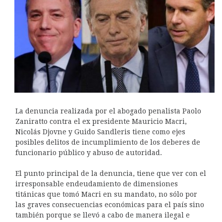
La denuncia realizada por el abogado penalista Paolo
Zaniratto contra el ex presidente Mauricio Macri,
Nicolás Djovne y Guido Sandleris tiene como ejes
posibles delitos de incumplimiento de los deberes de
funcionario público y abuso de autoridad.
El punto principal de la denuncia, tiene que ver con el
irresponsable endeudamiento de dimensiones
titánicas que tomó Macri en su mandato, no sólo por
las graves consecuencias económicas para el país sino
también porque se llevó a cabo de manera ilegal e