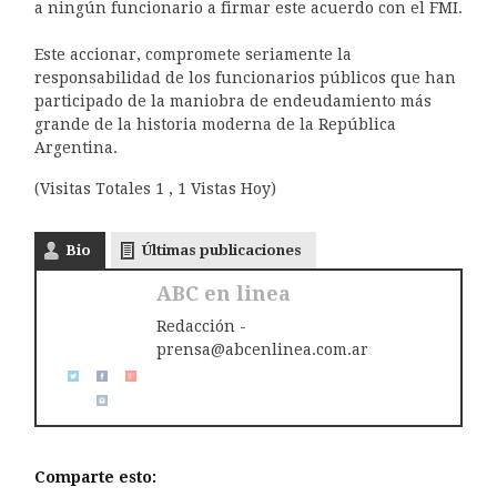
a ningún funcionario a firmar este acuerdo con el FMI.
Este accionar, compromete seriamente la
responsabilidad de los funcionarios públicos que han
participado de la maniobra de endeudamiento más
grande de la historia moderna de la República
Argentina.
(Visitas Totales 1 , 1 Vistas Hoy)
Bio
Últimas publicaciones
ABC en linea
Redacción -
prensa@abcenlinea.com.ar
Comparte esto: