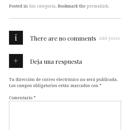
Posted in
Sin categoría
. Bookmark the
permalink
.
i
There are no comments
Add yours
Deja una respuesta
Tu dirección de correo electrónico no será publicada.
Los campos obligatorios están marcados con
*
Comentario
*