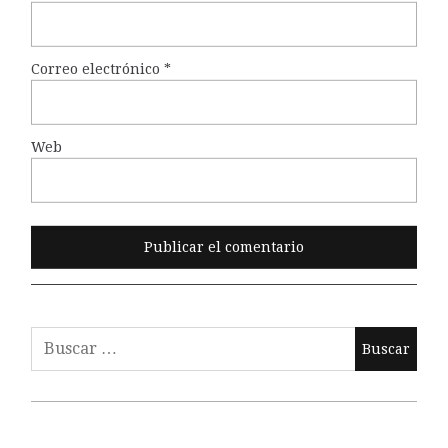
Correo electrónico
*
Web