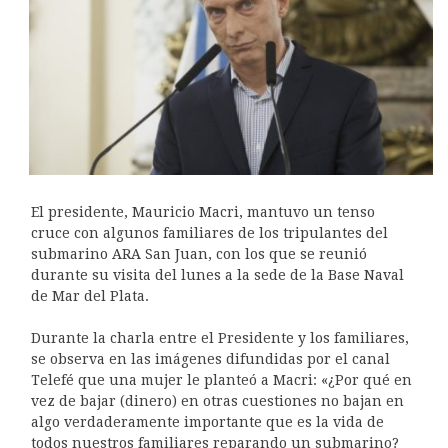
El presidente, Mauricio Macri, mantuvo un tenso
cruce con algunos familiares de los tripulantes del
submarino ARA San Juan, con los que se reunió
durante su visita del lunes a la sede de la Base Naval
de Mar del Plata.
Durante la charla entre el Presidente y los familiares,
se observa en las imágenes difundidas por el canal
Telefé que una mujer le planteó a Macri: «¿Por qué en
vez de bajar (dinero) en otras cuestiones no bajan en
algo verdaderamente importante que es la vida de
todos nuestros familiares reparando un submarino?