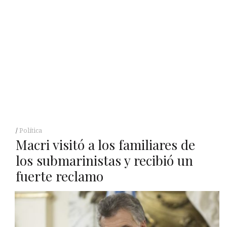
Política
Macri visitó a los familiares de
los submarinistas y recibió un
fuerte reclamo