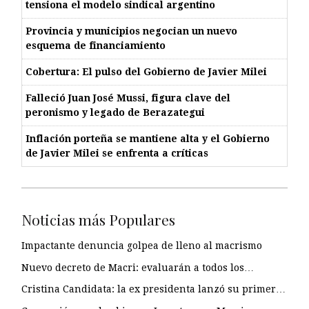
tensiona el modelo sindical argentino
Provincia y municipios negocian un nuevo
esquema de financiamiento
Cobertura: El pulso del Gobierno de Javier Milei
Falleció Juan José Mussi, figura clave del
peronismo y legado de Berazategui
Inflación porteña se mantiene alta y el Gobierno
de Javier Milei se enfrenta a críticas
Noticias más Populares
Impactante denuncia golpea de lleno al macrismo
Nuevo decreto de Macri: evaluarán a todos los…
Cristina Candidata: la ex presidenta lanzó su primer…