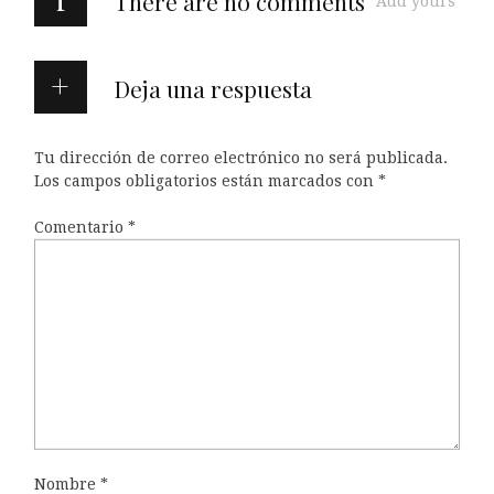
There are no comments
Add yours
Deja una respuesta
Tu dirección de correo electrónico no será publicada.
Los campos obligatorios están marcados con
*
Comentario
*
Nombre
*