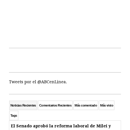
Tweets por el @ABCenLinea.
Noticias Recientes
Comentarios Recientes
Más comentado
Más visto
Tags
El Senado aprobó la reforma laboral de Milei y