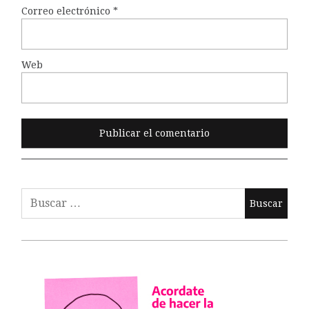
Correo electrónico
*
Web