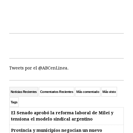
Tweets por el @ABCenLinea.
Noticias Recientes
Comentarios Recientes
Más comentado
Más visto
Tags
El Senado aprobó la reforma laboral de Milei y
tensiona el modelo sindical argentino
Provincia y municipios negocian un nuevo