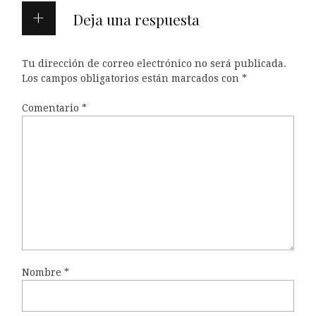
Deja una respuesta
Tu dirección de correo electrónico no será publicada.
Los campos obligatorios están marcados con
*
Comentario
*
Nombre
*