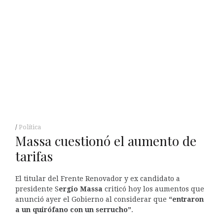
Política
Massa cuestionó el aumento de
tarifas
El titular del Frente Renovador y ex candidato a
presidente S
ergio Massa
criticó hoy los aumentos que
anunció ayer el Gobierno al considerar que
“entraron
a un quirófano con un serrucho”
.