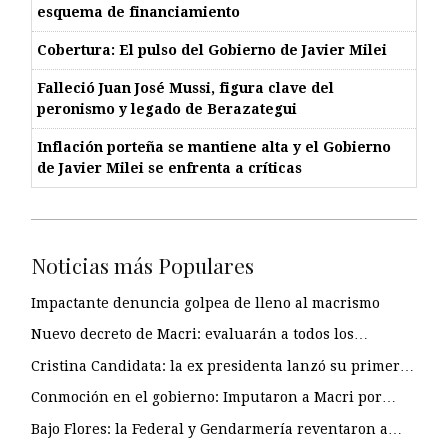
esquema de financiamiento
Cobertura: El pulso del Gobierno de Javier Milei
Falleció Juan José Mussi, figura clave del
peronismo y legado de Berazategui
Inflación porteña se mantiene alta y el Gobierno
de Javier Milei se enfrenta a críticas
Noticias más Populares
Impactante denuncia golpea de lleno al macrismo
Nuevo decreto de Macri: evaluarán a todos los…
Cristina Candidata: la ex presidenta lanzó su primer…
Conmoción en el gobierno: Imputaron a Macri por…
Bajo Flores: la Federal y Gendarmería reventaron a…