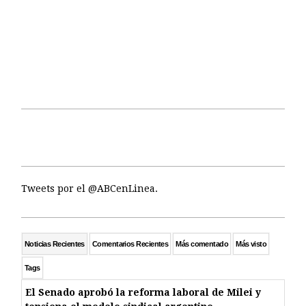
Tweets por el @ABCenLinea.
Noticias Recientes
Comentarios Recientes
Más comentado
Más visto
Tags
El Senado aprobó la reforma laboral de Milei y