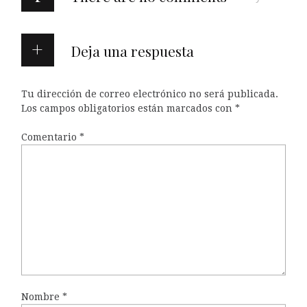
Deja una respuesta
Tu dirección de correo electrónico no será publicada.
Los campos obligatorios están marcados con
*
Comentario
*
Nombre
*