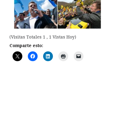
(Visitas Totales 1 , 1 Vistas Hoy)
Comparte esto: