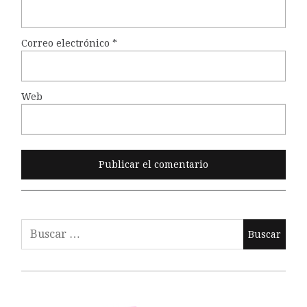
Correo electrónico
*
Web