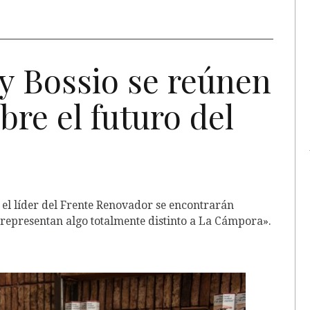
y Bossio se reúnen
bre el futuro del
 el líder del Frente Renovador se encontrarán
representan algo totalmente distinto a La Cámpora».