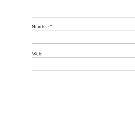
Nombre
*
Web