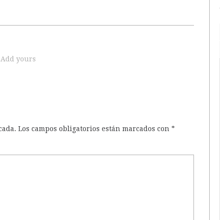
Add yours
cada.
Los campos obligatorios están marcados con
*