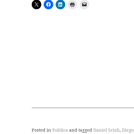
Posted in
Política
and tagged
Daniel Scioli
,
Diego