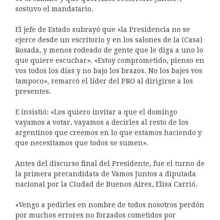
sostuvo el mandatario.
El jefe de Estado subrayó que «la Presidencia no se
ejerce desde un escritorio y en los salones de la (Casa)
Rosada, y menos rodeado de gente que le diga a uno lo
que quiere escuchar». «Estoy comprometido, pienso en
vos todos los días y no bajo los brazos. No los bajes vos
tampoco», remarcó el líder del PRO al dirigirse a los
presentes.
E insistió: «Los quiero invitar a que el domingo
vayamos a votar, vayamos a decirles al resto de los
argentinos que creemos en lo que estamos haciendo y
que necesitamos que todos se sumen».
Antes del discurso final del Presidente, fue el turno de
la primera precandidata de Vamos Juntos a diputada
nacional por la Ciudad de Buenos Aires, Elisa Carrió.
«Vengo a pedirles en nombre de todos nosotros perdón
por muchos errores no forzados cometidos por