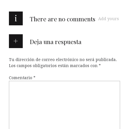
i
There are no comments
Add yours
Deja una respuesta
Tu dirección de correo electrónico no será publicada.
Los campos obligatorios están marcados con
*
Comentario
*