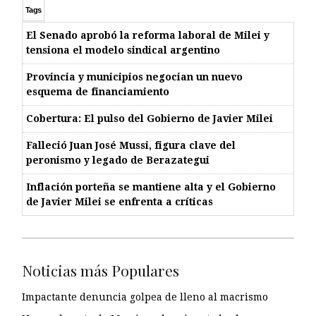
Tags
El Senado aprobó la reforma laboral de Milei y
tensiona el modelo sindical argentino
Provincia y municipios negocian un nuevo
esquema de financiamiento
Cobertura: El pulso del Gobierno de Javier Milei
Falleció Juan José Mussi, figura clave del
peronismo y legado de Berazategui
Inflación porteña se mantiene alta y el Gobierno
de Javier Milei se enfrenta a críticas
Noticias más Populares
Impactante denuncia golpea de lleno al macrismo