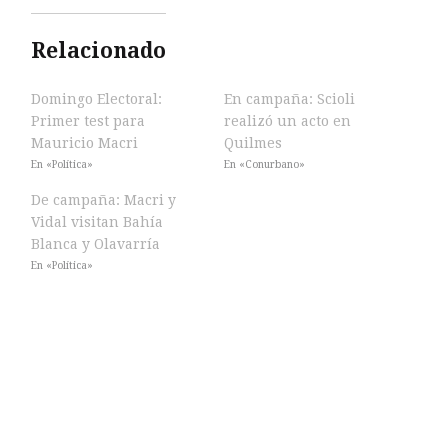
Relacionado
Domingo Electoral:
En campaña: Scioli
Primer test para
realizó un acto en
Mauricio Macri
Quilmes
En «Política»
En «Conurbano»
De campaña: Macri y
Vidal visitan Bahía
Blanca y Olavarría
En «Política»