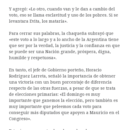
Y agregó: «Lo otro, cuando van y le dan a cambio del
voto, eso se llama esclavitud y uso de los pobres. Si se
levantara Evita, los mataría».
Para cerrar sus palabras, la chaqueña subrayó que
«este voto a lo largo y a lo ancho de la Argentina tiene
que ser por la verdad, la justicia y la confianza en que
se puede ser una Nación grande, próspera, digna,
humilde y respetuosa».
En tanto, el jefe de Gobierno porteño, Horacio
Rodríguez Larreta, señaló la importancia de obtener
una victoria con un buen porcentaje de diferencia
respecto de las otras fuerzas, a pesar de que se trata
de elecciones primarias: «El domingo es muy
importante que ganemos la elección, pero también es
muy importante que peleemos cada voto para
conseguir más diputados que apoyen a Mauricio en el
Congreso».