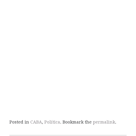
Posted in
CABA
,
Política
. Bookmark the
permalink
.