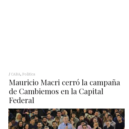
CABA
,
Política
Mauricio Macri cerró la campaña
de Cambiemos en la Capital
Federal