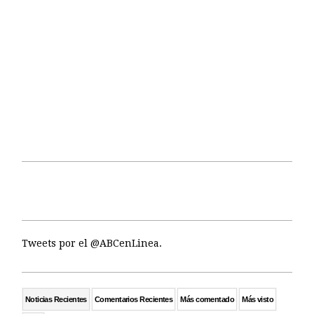
Tweets por el @ABCenLinea.
Noticias Recientes
Comentarios Recientes
Más comentado
Más visto