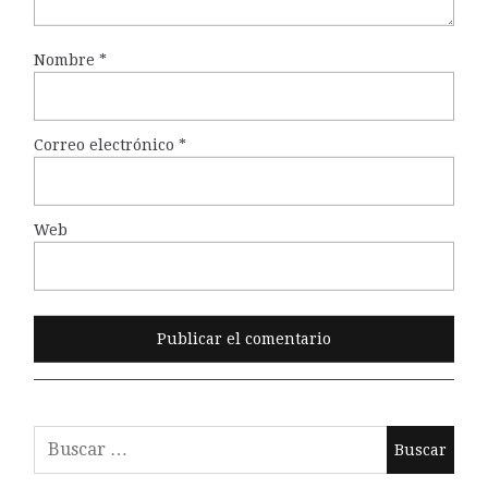
Nombre
*
Correo electrónico
*
Web