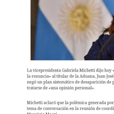
La vicepresidenta Gabriela Michetti dijo hoy 
la renuncia» al titular de la Aduana, Juan Jo
negó un plan sistemático de desaparición de 
tratarse de «una opinión personal».
Michetti aclaró que la polémica generada por
tema de conversación en la reunión de coordi