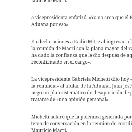
Mauricio Macri.
a vicepresidenta enfatizó: «Yo no creo que el 
Aduana por eso».
En declaraciones a Radio Mitre al ingresar a 
la reunión de Macri con la plana mayor del r
ha dado la confianza que le dio después de a
reconfirmado en el cargo».
La vicepresidenta Gabriela Michetti dijo hoy 
la renuncia» al titular de la Aduana, Juan Jo
negó un plan sistemático de desaparición de 
tratarse de «una opinión personal».
Michetti aclaró que la polémica generada por
tema de conversación en la reunión de coordi
Mauricio Macri.