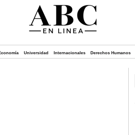
Economía
Universidad
Internacionales
Derechos Humanos