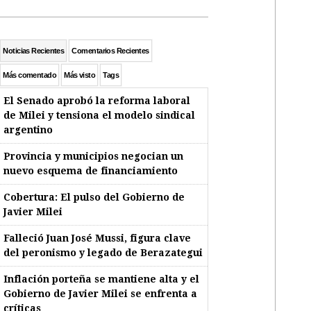
Noticias Recientes
Comentarios Recientes
Más comentado
Más visto
Tags
El Senado aprobó la reforma laboral
de Milei y tensiona el modelo sindical
argentino
Provincia y municipios negocian un
nuevo esquema de financiamiento
Cobertura: El pulso del Gobierno de
Javier Milei
Falleció Juan José Mussi, figura clave
del peronismo y legado de Berazategui
Inflación porteña se mantiene alta y el
Gobierno de Javier Milei se enfrenta a
críticas