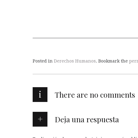
Posted in
Derechos Humanos
. Bookmark the
per
i
There are no comments
Deja una respuesta