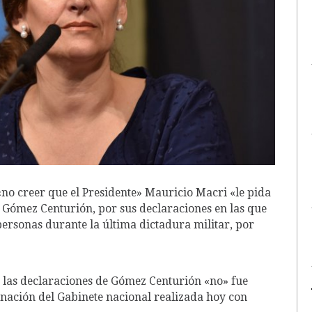
«no creer que el Presidente» Mauricio Macri «le pida
sé Gómez Centurión, por sus declaraciones en las que
personas durante la última dictadura militar, por
 las declaraciones de Gómez Centurión «no» fue
nación del Gabinete nacional realizada hoy con