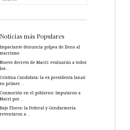
Noticias más Populares
Impactante denuncia golpea de lleno al
macrismo
Nuevo decreto de Macri: evaluarán a todos
los…
Cristina Candidata: la ex presidenta lanzó
su primer…
Conmoción en el gobierno: Imputaron a
Macri por…
Bajo Flores: la Federal y Gendarmería
reventaron a…