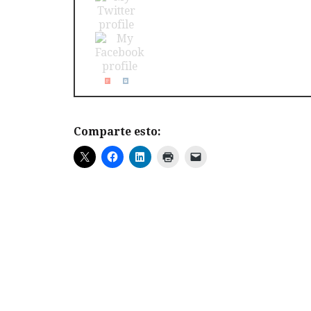
Comparte esto: