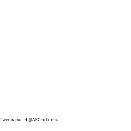
Tweets por el @ABCenLinea.