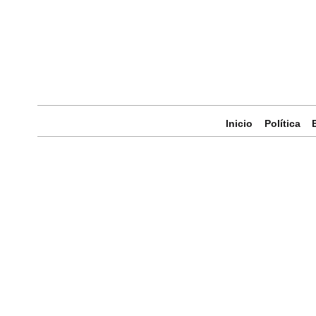
Inicio
Política