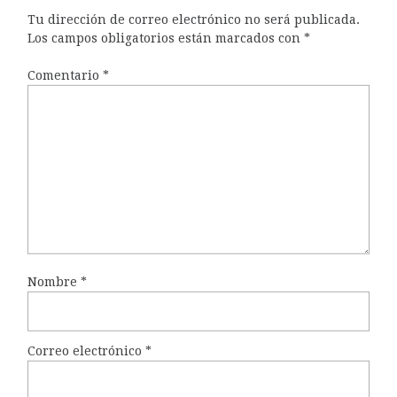
Tu dirección de correo electrónico no será publicada.
Los campos obligatorios están marcados con
*
Comentario
*
Nombre
*
Correo electrónico
*