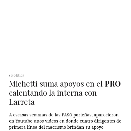
Política
Michetti suma apoyos en el
PRO
calentando la interna con
Larreta
A escasas semanas de las PASO porteñas, aparecieron
en Youtube unos videos en donde cuatro dirigentes de
primera línea del macrismo brindan su apoyo