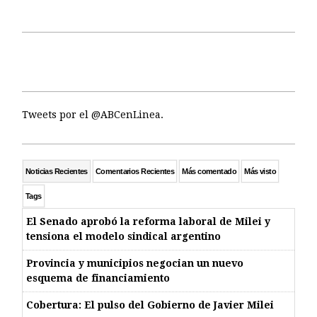
Tweets por el @ABCenLinea.
Noticias Recientes
Comentarios Recientes
Más comentado
Más visto
Tags
El Senado aprobó la reforma laboral de Milei y
tensiona el modelo sindical argentino
Provincia y municipios negocian un nuevo
esquema de financiamiento
Cobertura: El pulso del Gobierno de Javier Milei