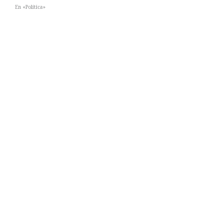
En «Política»