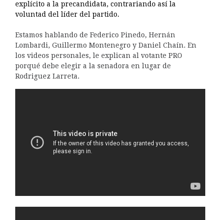
explícito a la precandidata, contrariando así la
voluntad del líder del partido.
Estamos hablando de Federico Pinedo, Hernán
Lombardi, Guillermo Montenegro y Daniel Chaín. En
los videos personales, le explican al votante PRO
porqué debe elegir a la senadora en lugar de
Rodriguez Larreta.