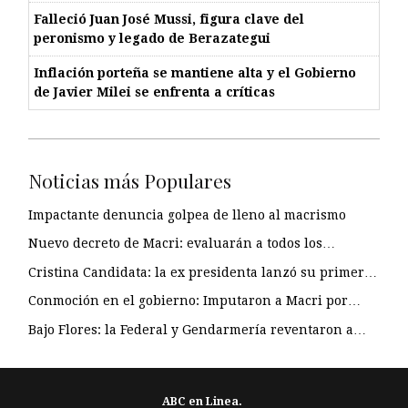
Falleció Juan José Mussi, figura clave del
peronismo y legado de Berazategui
Inflación porteña se mantiene alta y el Gobierno
de Javier Milei se enfrenta a críticas
Noticias más Populares
Impactante denuncia golpea de lleno al macrismo
Nuevo decreto de Macri: evaluarán a todos los…
Cristina Candidata: la ex presidenta lanzó su primer…
Conmoción en el gobierno: Imputaron a Macri por…
Bajo Flores: la Federal y Gendarmería reventaron a…
ABC en Linea.