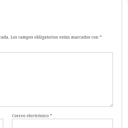
cada.
Los campos obligatorios están marcados con
*
Correo electrónico
*