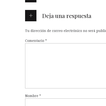
Deja una respuesta
Tu dirección de correo electrónico no será publi
Comentario
*
Nombre
*