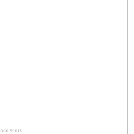
Add yours