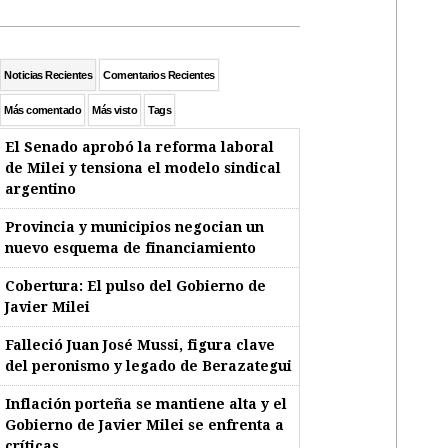
Noticias Recientes
Comentarios Recientes
Más comentado
Más visto
Tags
El Senado aprobó la reforma laboral
de Milei y tensiona el modelo sindical
argentino
Provincia y municipios negocian un
nuevo esquema de financiamiento
Cobertura: El pulso del Gobierno de
Javier Milei
Falleció Juan José Mussi, figura clave
del peronismo y legado de Berazategui
Inflación porteña se mantiene alta y el
Gobierno de Javier Milei se enfrenta a
críticas