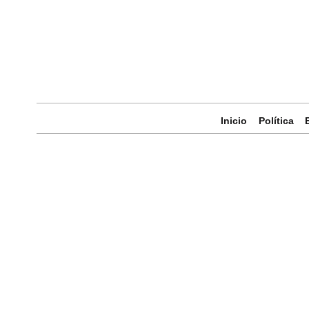
Inicio
Política