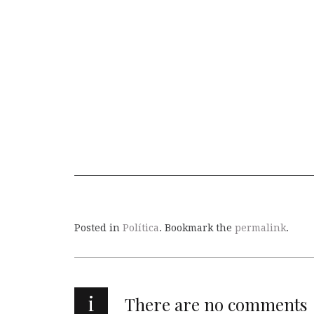
Posted in
Política
. Bookmark the
permalink
.
i
There are no comments