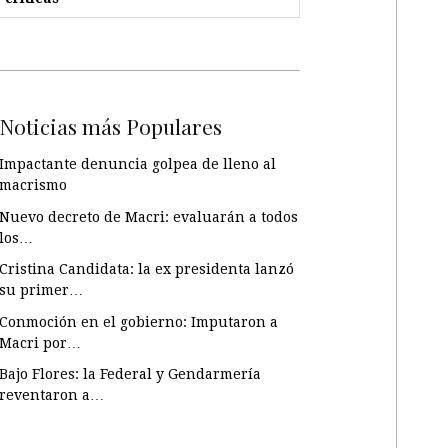
Noticias más Populares
Impactante denuncia golpea de lleno al
macrismo
Nuevo decreto de Macri: evaluarán a todos
los…
Cristina Candidata: la ex presidenta lanzó
su primer…
Conmoción en el gobierno: Imputaron a
Macri por…
Bajo Flores: la Federal y Gendarmería
reventaron a…