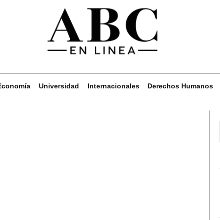
Economía
Universidad
Internacionales
Derechos Humanos