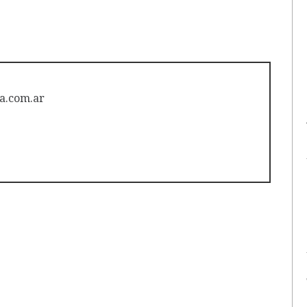
a.com.ar