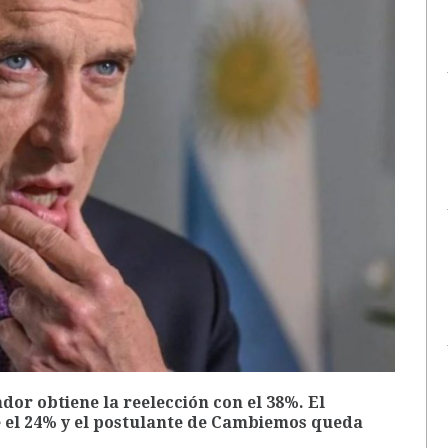
dor obtiene la reelección con el 38%. El
 el 24% y el postulante de Cambiemos queda