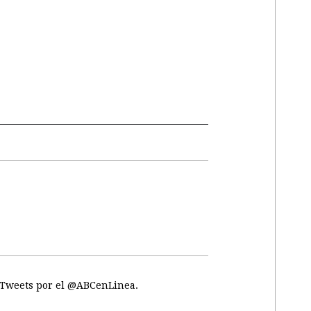
Tweets por el @ABCenLinea.