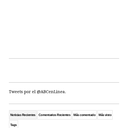
Tweets por el @ABCenLinea.
Noticias Recientes
Comentarios Recientes
Más comentado
Más visto
Tags