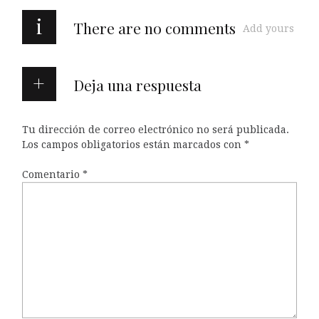
i
There are no comments
Add yours
Deja una respuesta
Tu dirección de correo electrónico no será publicada.
Los campos obligatorios están marcados con
*
Comentario
*