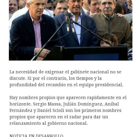
La necesidad de oxigenar el gabinete nacional no se
discute. Si por el contrario, los tiempos y la
profundidad del recambio en el equipo presidencial.
Hay nombres propios que aparecen rapidamente en el
horizonte. Sergio Massa, Julián Domínguez, Aníbal
Fernández y Daniel Scioli son los primeros nombres
propios que aparecen en el radar para dar un
relanzamiento al gobierno nacional.
NOTICIA EN DESARROLLO