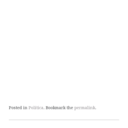
Posted in
Política
. Bookmark the
permalink
.