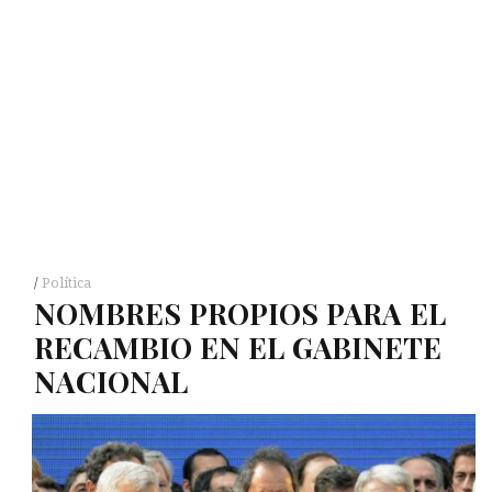
Política
NOMBRES
PROPIOS
PARA
EL
RECAMBIO
EN
EL
GABINETE
NACIONAL