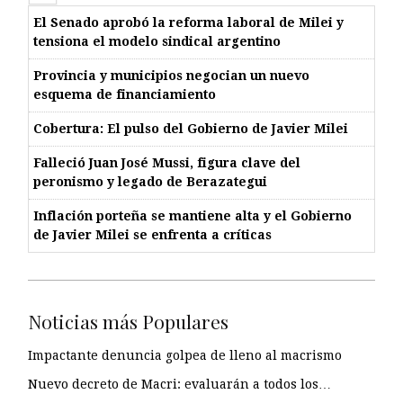
El Senado aprobó la reforma laboral de Milei y
tensiona el modelo sindical argentino
Provincia y municipios negocian un nuevo
esquema de financiamiento
Cobertura: El pulso del Gobierno de Javier Milei
Falleció Juan José Mussi, figura clave del
peronismo y legado de Berazategui
Inflación porteña se mantiene alta y el Gobierno
de Javier Milei se enfrenta a críticas
Noticias más Populares
Impactante denuncia golpea de lleno al macrismo
Nuevo decreto de Macri: evaluarán a todos los…