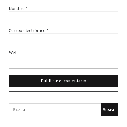
Nombre
*
Correo electrónico
*
Web