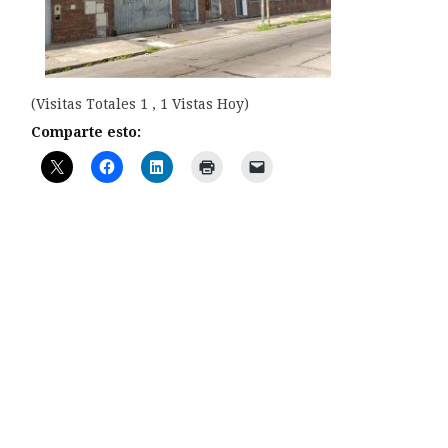
(Visitas Totales 1 , 1 Vistas Hoy)
Comparte esto: