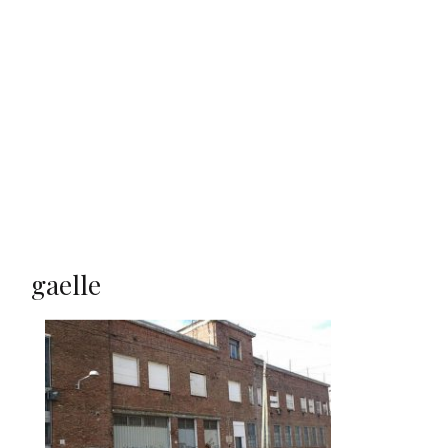
gaelle