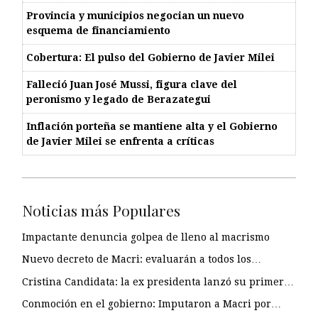
Provincia y municipios negocian un nuevo
esquema de financiamiento
Cobertura: El pulso del Gobierno de Javier Milei
Falleció Juan José Mussi, figura clave del
peronismo y legado de Berazategui
Inflación porteña se mantiene alta y el Gobierno
de Javier Milei se enfrenta a críticas
Noticias más Populares
Impactante denuncia golpea de lleno al macrismo
Nuevo decreto de Macri: evaluarán a todos los…
Cristina Candidata: la ex presidenta lanzó su primer…
Conmoción en el gobierno: Imputaron a Macri por…