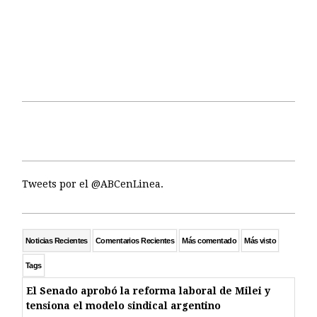
Tweets por el @ABCenLinea.
Noticias Recientes
Comentarios Recientes
Más comentado
Más visto
Tags
El Senado aprobó la reforma laboral de Milei y
tensiona el modelo sindical argentino