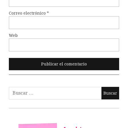
Correo electrónico
*
Web