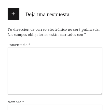
Deja una respuesta
Tu dirección de correo electrónico no será publicada.
Los campos obligatorios están marcados con
*
Comentario
*
Nombre
*