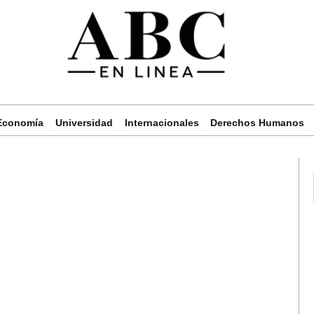
Economía
Universidad
Internacionales
Derechos Humanos