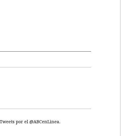
Tweets por el @ABCenLinea.