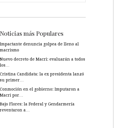
Noticias más Populares
Impactante denuncia golpea de lleno al
macrismo
Nuevo decreto de Macri: evaluarán a todos
los…
Cristina Candidata: la ex presidenta lanzó
su primer…
Conmoción en el gobierno: Imputaron a
Macri por…
Bajo Flores: la Federal y Gendarmería
reventaron a…