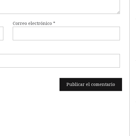
Correo electrónico
*