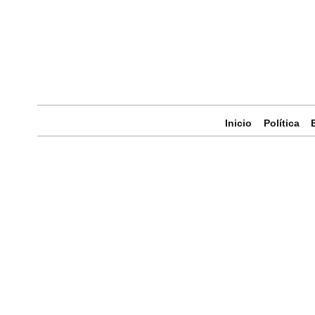
Inicio
Política