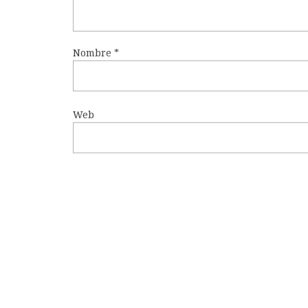
Nombre
*
Web