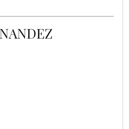
RNANDEZ