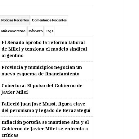
Noticias Recientes
Comentarios Recientes
Más comentado
Más visto
Tags
El Senado aprobó la reforma laboral
de Milei y tensiona el modelo sindical
argentino
Provincia y municipios negocian un
nuevo esquema de financiamiento
Cobertura: El pulso del Gobierno de
Javier Milei
Falleció Juan José Mussi, figura clave
del peronismo y legado de Berazategui
Inflación porteña se mantiene alta y el
Gobierno de Javier Milei se enfrenta a
críticas