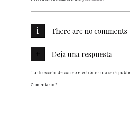
i
There are no comments
Deja una respuesta
Tu dirección de correo electrónico no será publi
Comentario
*