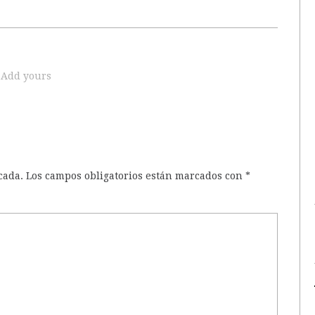
Add yours
cada.
Los campos obligatorios están marcados con
*