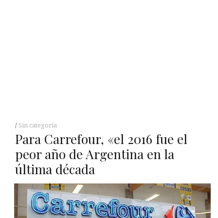
Sin categoría
Para Carrefour, «el 2016 fue el
peor año de Argentina en la
última década