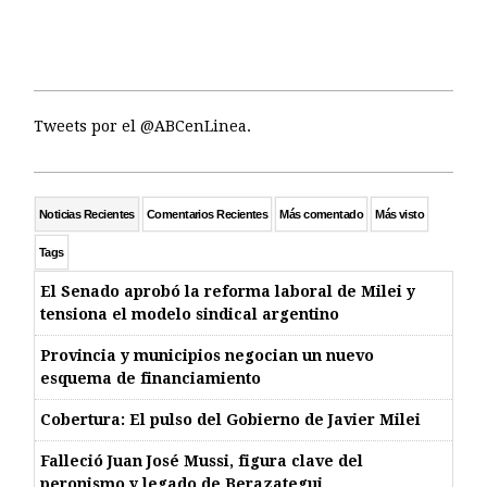
Tweets por el @ABCenLinea.
Noticias Recientes
Comentarios Recientes
Más comentado
Más visto
Tags
El Senado aprobó la reforma laboral de Milei y
tensiona el modelo sindical argentino
Provincia y municipios negocian un nuevo
esquema de financiamiento
Cobertura: El pulso del Gobierno de Javier Milei
Falleció Juan José Mussi, figura clave del
peronismo y legado de Berazategui