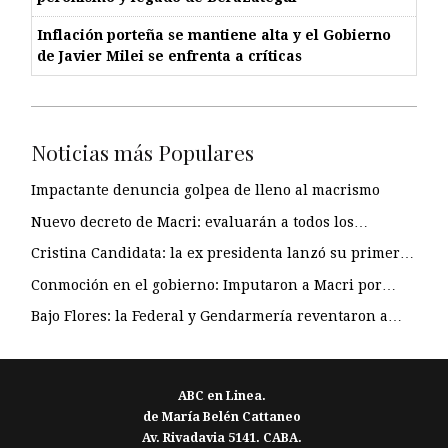
Inflación porteña se mantiene alta y el Gobierno
de Javier Milei se enfrenta a críticas
Noticias más Populares
Impactante denuncia golpea de lleno al macrismo
Nuevo decreto de Macri: evaluarán a todos los…
Cristina Candidata: la ex presidenta lanzó su primer…
Conmoción en el gobierno: Imputaron a Macri por…
Bajo Flores: la Federal y Gendarmería reventaron a…
ABC en Linea.
de María Belén Cattaneo
Av. Rivadavia 5141. CABA.