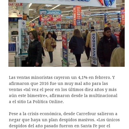
Las ventas minoristas cayeron un 4,1% en febrero. Y
afirmaron que 2016 fue un muy mal año para las
ventas «tal vez el peor en los últimos diez años y más
aún este bimestre», afirmaron desde la multinacional
a el sitio La Política Online.
Pese a la crisis económica, desde Carrefour salieron a
negar que haya un plan despidos masivos. «Los únicos
despidos del año pasado fueron en Santa Fe por el