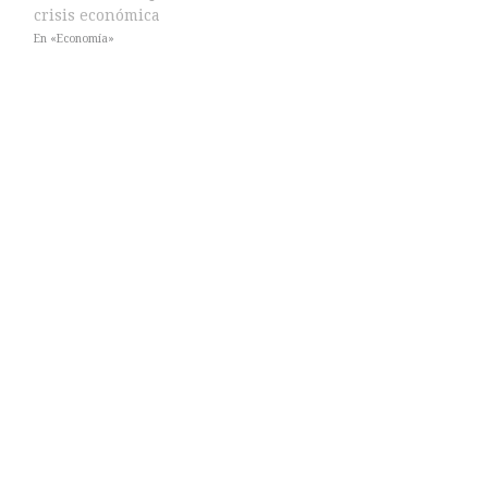
crisis económica
En «Economía»