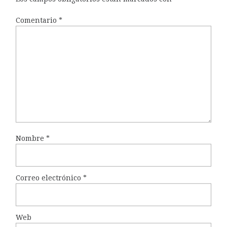
Comentario
*
Nombre
*
Correo electrónico
*
Web