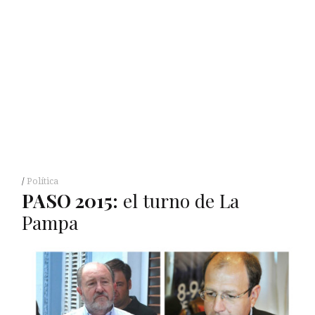
Política
PASO
2015:
el turno de La
Pampa