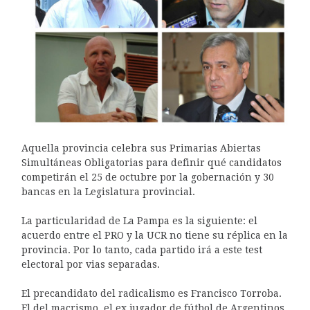
Aquella provincia celebra sus Primarias Abiertas
Simultáneas Obligatorias para definir qué candidatos
competirán el 25 de octubre por la gobernación y 30
bancas en la Legislatura provincial.
La particularidad de La Pampa es la siguiente: el
acuerdo entre el PRO y la UCR no tiene su réplica en la
provincia. Por lo tanto, cada partido irá a este test
electoral por vias separadas.
El precandidato del radicalismo es Francisco Torroba.
El del macrismo, el ex jugador de fútbol de Argentinos