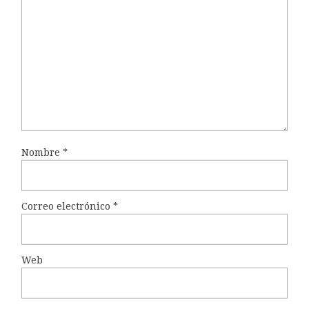
Nombre
*
Correo electrónico
*
Web