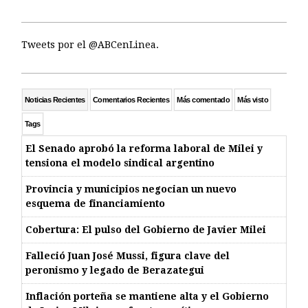
Tweets por el @ABCenLinea.
Noticias Recientes
Comentarios Recientes
Más comentado
Más visto
Tags
El Senado aprobó la reforma laboral de Milei y
tensiona el modelo sindical argentino
Provincia y municipios negocian un nuevo
esquema de financiamiento
Cobertura: El pulso del Gobierno de Javier Milei
Falleció Juan José Mussi, figura clave del
peronismo y legado de Berazategui
Inflación porteña se mantiene alta y el Gobierno