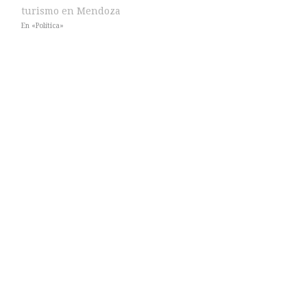
turismo en Mendoza
En «Política»