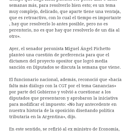
semanas más, para resolverlo bien esto; es un tema
muy complejo, delicado, que aparte tiene una ventaja,
que es retroactivo, con lo cual el tiempo es importante
, hay que resolverlo lo antes posible, pero no es
perentorio, no es que hay que resolverlo de un día al
otro».
Ayer, el senador peronista Miguel Ángel Pichetto
planteó una cuestión de preferencia para que el
dictamen del proyecto opositor que logró media
sanción en Diputados se discuta la semana que viene.
El funcionario nacional, además, reconoció que «hacía
falta más diálogo con la CGT por el tema Ganancias»
por parte del Gobierno y volvió a cuestionar a los
diputados que presentaron y aprobaron la iniciativa
para modificar el impuesto: «No hay antecedente en
nuestra historia de la oposición diseñando política
tributaria en la Argentina», dijo.
En este sentido, se refirió al ex ministro de Economía,