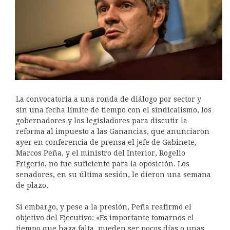
La convocatoria a una ronda de diálogo por sector y
sin una fecha límite de tiempo con el sindicalismo, los
gobernadores y los legisladores para discutir la
reforma al impuesto a las Ganancias, que anunciaron
ayer en conferencia de prensa el jefe de Gabinete,
Marcos Peña, y el ministro del Interior, Rogelio
Frigerio, no fue suficiente para la oposición. Los
senadores, en su última sesión, le dieron una semana
de plazo.
Si embargo, y pese a la presión, Peña reafirmó el
objetivo del Ejecutivo: «Es importante tomarnos el
tiempo que haga falta, pueden ser pocos días o unas