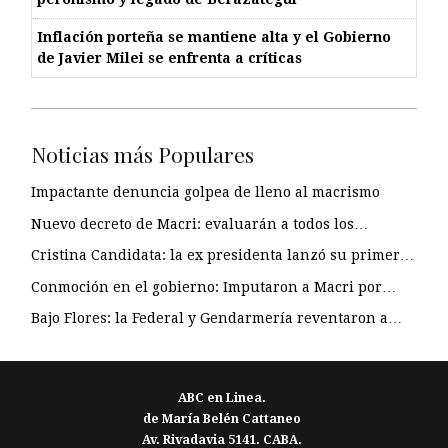
Inflación porteña se mantiene alta y el Gobierno
de Javier Milei se enfrenta a críticas
Noticias más Populares
Impactante denuncia golpea de lleno al macrismo
Nuevo decreto de Macri: evaluarán a todos los…
Cristina Candidata: la ex presidenta lanzó su primer…
Conmoción en el gobierno: Imputaron a Macri por…
Bajo Flores: la Federal y Gendarmería reventaron a…
ABC en Linea.
de María Belén Cattaneo
Av. Rivadavia 5141. CABA.