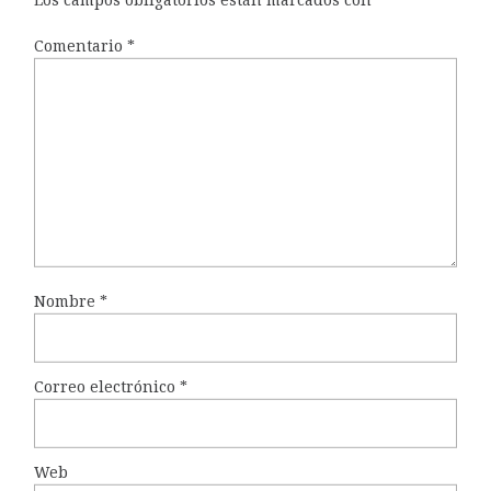
Comentario
*
Nombre
*
Correo electrónico
*
Web