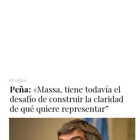
Política
Peña:
«Massa, tiene todavía el
desafío de construir la claridad
de qué quiere representar”