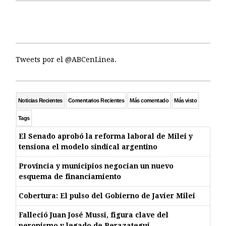
Tweets por el @ABCenLinea.
Noticias Recientes
Comentarios Recientes
Más comentado
Más visto
Tags
El Senado aprobó la reforma laboral de Milei y
tensiona el modelo sindical argentino
Provincia y municipios negocian un nuevo
esquema de financiamiento
Cobertura: El pulso del Gobierno de Javier Milei
Falleció Juan José Mussi, figura clave del
peronismo y legado de Berazategui