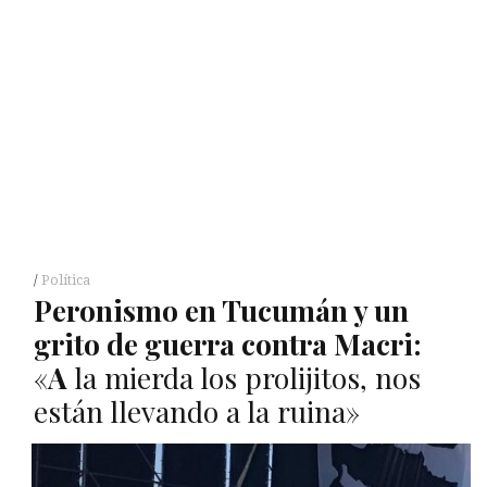
Política
Peronismo en Tucumán y un
grito de guerra contra Macri:
«
A
la mierda los prolijitos, nos
están llevando a la ruina»