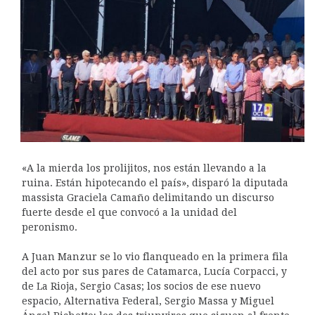
«A la mierda los prolijitos, nos están llevando a la
ruina. Están hipotecando el país», disparó la diputada
massista Graciela Camaño delimitando un discurso
fuerte desde el que convocó a la unidad del
peronismo.
A Juan Manzur se lo vio flanqueado en la primera fila
del acto por sus pares de Catamarca, Lucía Corpacci, y
de La Rioja, Sergio Casas; los socios de ese nuevo
espacio, Alternativa Federal, Sergio Massa y Miguel