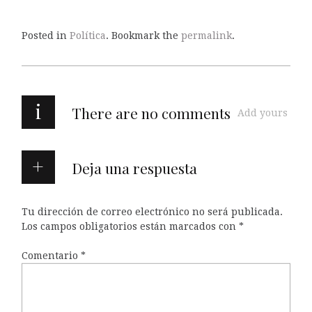
Posted in
Política
. Bookmark the
permalink
.
i
There are no comments
Add yours
Deja una respuesta
Tu dirección de correo electrónico no será publicada.
Los campos obligatorios están marcados con
*
Comentario
*