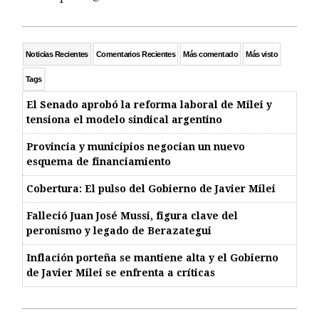
Noticias Recientes
Comentarios Recientes
Más comentado
Más visto
Tags
El Senado aprobó la reforma laboral de Milei y
tensiona el modelo sindical argentino
Provincia y municipios negocian un nuevo
esquema de financiamiento
Cobertura: El pulso del Gobierno de Javier Milei
Falleció Juan José Mussi, figura clave del
peronismo y legado de Berazategui
Inflación porteña se mantiene alta y el Gobierno
de Javier Milei se enfrenta a críticas