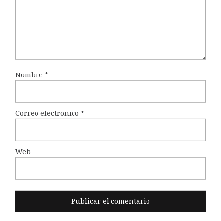
Nombre
*
Correo electrónico
*
Web