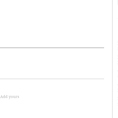
Add yours