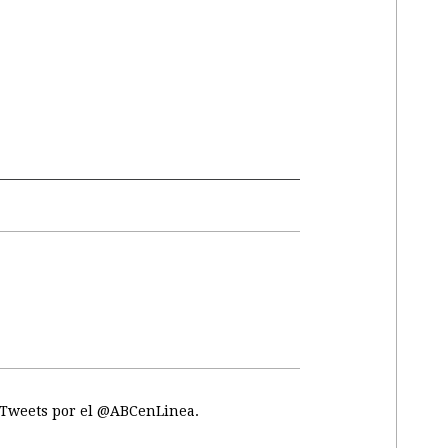
Tweets por el @ABCenLinea.