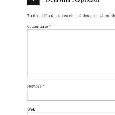
Tu dirección de correo electrónico no será publi
Comentario
*
Nombre
*
Web