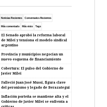
Noticias Recientes
Comentarios Recientes
Más comentado
Más visto
Tags
El Senado aprobó la reforma laboral
de Milei y tensiona el modelo sindical
argentino
Provincia y municipios negocian un
nuevo esquema de financiamiento
Cobertura: El pulso del Gobierno de
Javier Milei
Falleció Juan José Mussi, figura clave
del peronismo y legado de Berazategui
Inflación porteña se mantiene alta y el
Gobierno de Javier Milei se enfrenta a
críticas