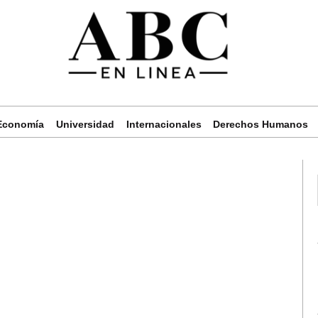
Economía
Universidad
Internacionales
Derechos Humanos