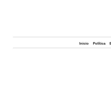
Inicio
Política