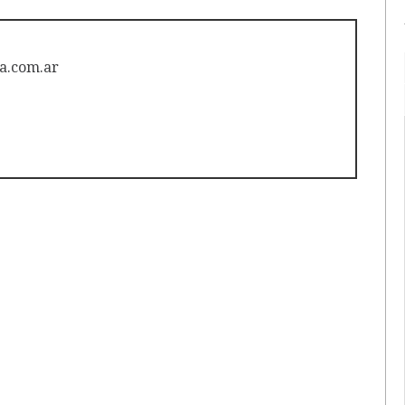
a.com.ar