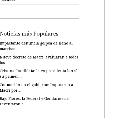
Noticias más Populares
Impactante denuncia golpea de lleno al
macrismo
Nuevo decreto de Macri: evaluarán a todos
los…
Cristina Candidata: la ex presidenta lanzó
su primer…
Conmoción en el gobierno: Imputaron a
Macri por…
Bajo Flores: la Federal y Gendarmería
reventaron a…