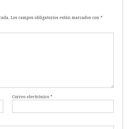
cada.
Los campos obligatorios están marcados con
*
Correo electrónico
*