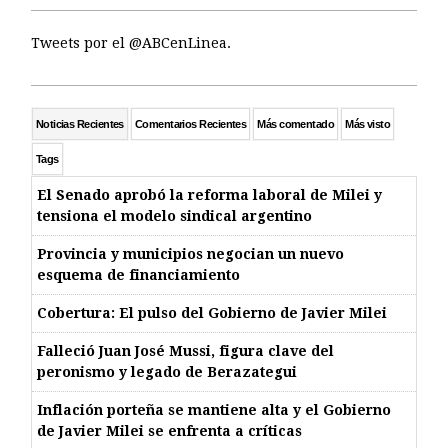
Tweets por el @ABCenLinea.
Noticias Recientes
Comentarios Recientes
Más comentado
Más visto
Tags
El Senado aprobó la reforma laboral de Milei y
tensiona el modelo sindical argentino
Provincia y municipios negocian un nuevo
esquema de financiamiento
Cobertura: El pulso del Gobierno de Javier Milei
Falleció Juan José Mussi, figura clave del
peronismo y legado de Berazategui
Inflación porteña se mantiene alta y el Gobierno
de Javier Milei se enfrenta a críticas