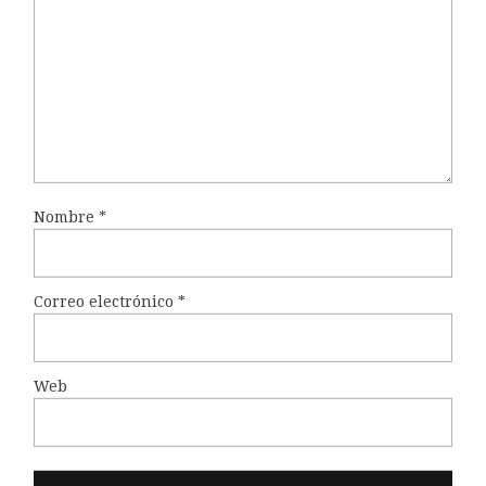
Nombre
*
Correo electrónico
*
Web