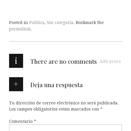
Posted in
Política
,
Sin categoría
. Bookmark the
permalink
.
i
There are no comments
Add yours
Deja una respuesta
Tu dirección de correo electrónico no será publicada.
Los campos obligatorios están marcados con
*
Comentario
*