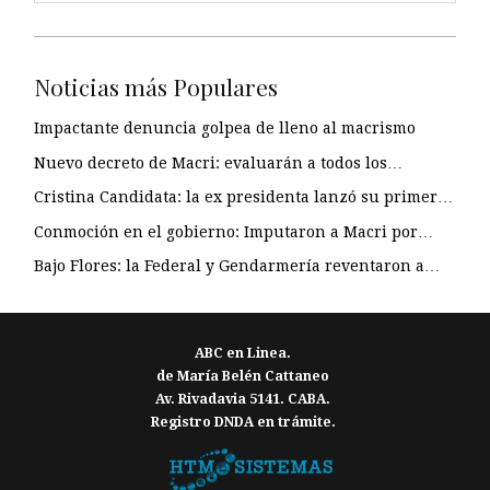
Noticias más Populares
Impactante denuncia golpea de lleno al macrismo
Nuevo decreto de Macri: evaluarán a todos los…
Cristina Candidata: la ex presidenta lanzó su primer…
Conmoción en el gobierno: Imputaron a Macri por…
Bajo Flores: la Federal y Gendarmería reventaron a…
ABC en Linea.
de María Belén Cattaneo
Av. Rivadavia 5141. CABA.
Registro DNDA en trámite.