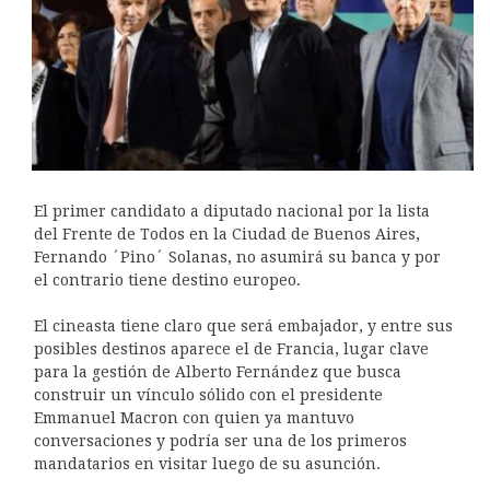
El primer candidato a diputado nacional por la lista
del Frente de Todos en la Ciudad de Buenos Aires,
Fernando ´Pino´ Solanas, no asumirá su banca y por
el contrario tiene destino europeo.
El cineasta tiene claro que será embajador, y entre sus
posibles destinos aparece el de Francia, lugar clave
para la gestión de Alberto Fernández que busca
construir un vínculo sólido con el presidente
Emmanuel Macron con quien ya mantuvo
conversaciones y podría ser una de los primeros
mandatarios en visitar luego de su asunción.