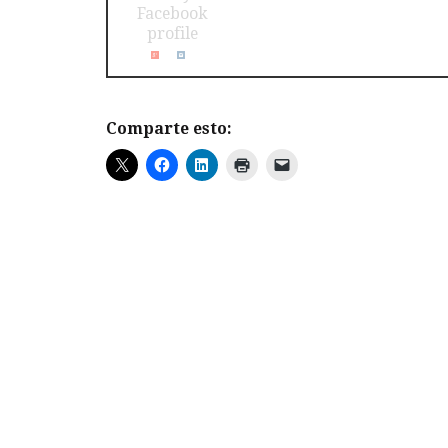
Comparte esto: