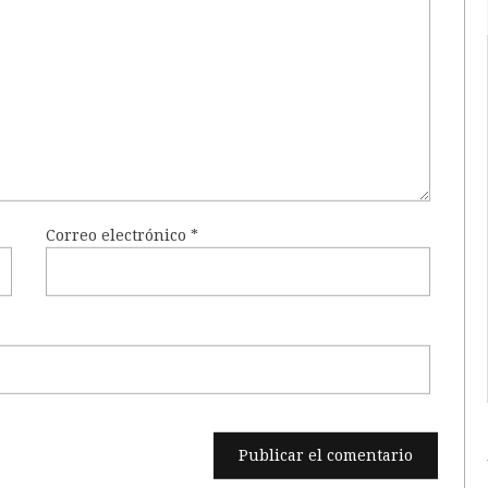
Correo electrónico
*