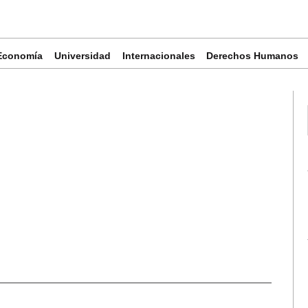
Economía
Universidad
Internacionales
Derechos Humanos