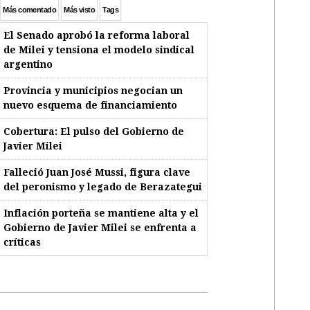
Más comentado
Más visto
Tags
El Senado aprobó la reforma laboral
de Milei y tensiona el modelo sindical
argentino
Provincia y municipios negocian un
nuevo esquema de financiamiento
Cobertura: El pulso del Gobierno de
Javier Milei
Falleció Juan José Mussi, figura clave
del peronismo y legado de Berazategui
Inflación porteña se mantiene alta y el
Gobierno de Javier Milei se enfrenta a
críticas