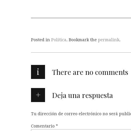
Posted in
Política
. Bookmark the
permalink
.
i
There are no comments
Deja una respuesta
Tu dirección de correo electrónico no será publi
Comentario
*