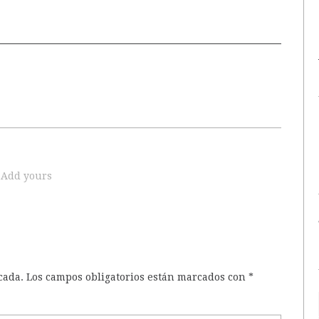
Add yours
cada.
Los campos obligatorios están marcados con
*