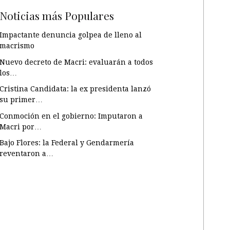
Noticias más Populares
Impactante denuncia golpea de lleno al
macrismo
Nuevo decreto de Macri: evaluarán a todos
los…
Cristina Candidata: la ex presidenta lanzó
su primer…
Conmoción en el gobierno: Imputaron a
Macri por…
Bajo Flores: la Federal y Gendarmería
reventaron a…