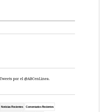
Tweets por el @ABCenLinea.
Noticias Recientes
Comentarios Recientes