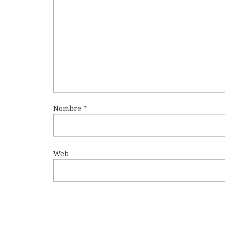
Nombre
*
Web