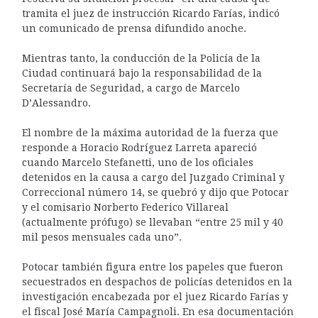
tramita el juez de instrucción Ricardo Farías, indicó
un comunicado de prensa difundido anoche.
Mientras tanto, la conducción de la Policía de la
Ciudad continuará bajo la responsabilidad de la
Secretaría de Seguridad, a cargo de Marcelo
D’Alessandro.
El nombre de la máxima autoridad de la fuerza que
responde a Horacio Rodríguez Larreta apareció
cuando Marcelo Stefanetti, uno de los oficiales
detenidos en la causa a cargo del Juzgado Criminal y
Correccional número 14, se quebró y dijo que Potocar
y el comisario Norberto Federico Villareal
(actualmente prófugo) se llevaban “entre 25 mil y 40
mil pesos mensuales cada uno”.
Potocar también figura entre los papeles que fueron
secuestrados en despachos de policías detenidos en la
investigación encabezada por el juez Ricardo Farías y
el fiscal José María Campagnoli. En esa documentación