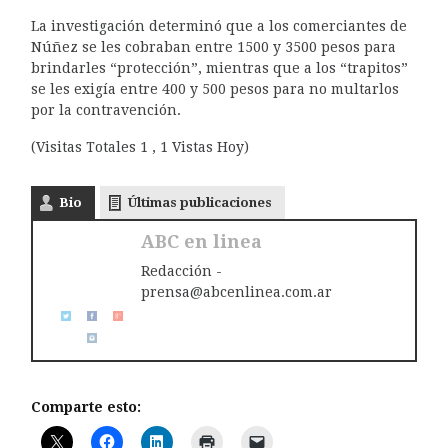
La investigación determinó que a los comerciantes de
Núñez se les cobraban entre 1500 y 3500 pesos para
brindarles “protección”, mientras que a los “trapitos”
se les exigía entre 400 y 500 pesos para no multarlos
por la contravención.
(Visitas Totales 1 , 1 Vistas Hoy)
Bio
Últimas publicaciones
ABC en linea
Redacción -
prensa@abcenlinea.com.ar
Comparte esto: