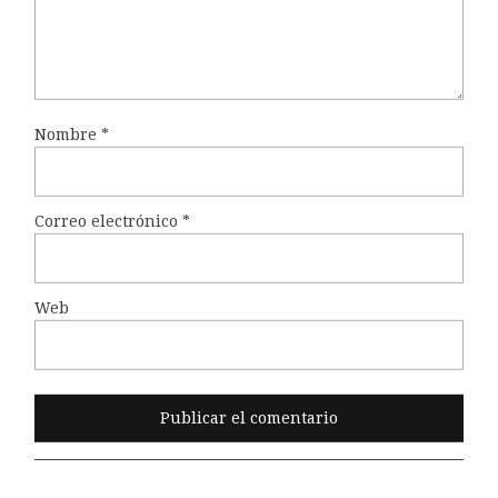
Nombre
*
Correo electrónico
*
Web