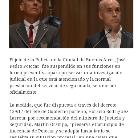
El jefe de la Policía de la Ciudad de Buenos Aires, José
Pedro Potocar, fue suspendido en sus funciones en
forma preventiva «para preservar una investigación
judicial en la que está mencionado y la normal
prestación del servicio de seguridad», se informó
oficialmente.
La medida, que fue dispuesta a través del decreto
139/17 del jefe de Gobierno porteño, Horacio Rodríguez
Larreta, por recomendación del ministro de Justicia y
Seguridad, Martín Ocampo, “preserva el principio de
inocencia de Potocar y se adopta hasta tanto se
resuelva su situación procesal” en una causa que