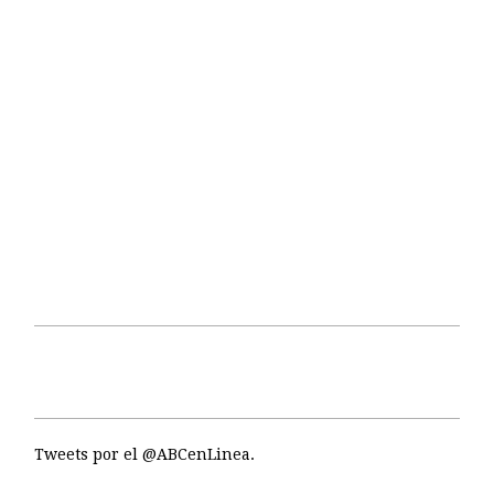
Tweets por el @ABCenLinea.