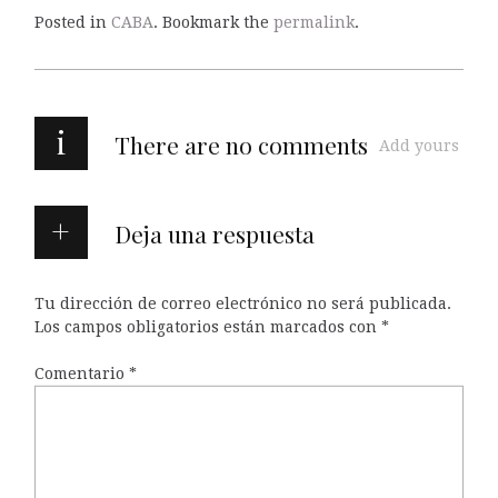
Posted in
CABA
. Bookmark the
permalink
.
i
There are no comments
Add yours
Deja una respuesta
Tu dirección de correo electrónico no será publicada.
Los campos obligatorios están marcados con
*
Comentario
*