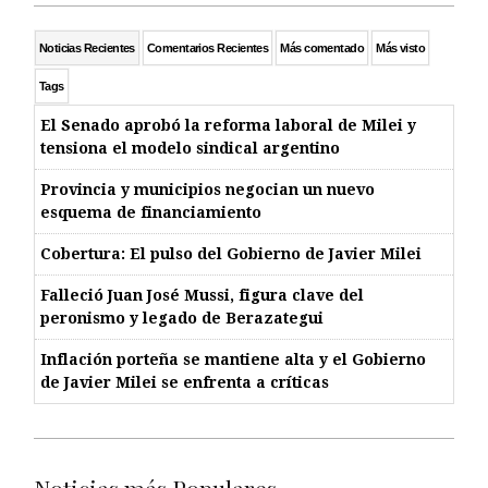
Noticias Recientes
Comentarios Recientes
Más comentado
Más visto
Tags
El Senado aprobó la reforma laboral de Milei y
tensiona el modelo sindical argentino
Provincia y municipios negocian un nuevo
esquema de financiamiento
Cobertura: El pulso del Gobierno de Javier Milei
Falleció Juan José Mussi, figura clave del
peronismo y legado de Berazategui
Inflación porteña se mantiene alta y el Gobierno
de Javier Milei se enfrenta a críticas
Noticias más Populares