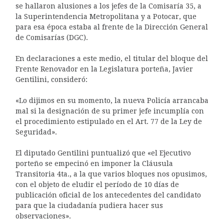
se hallaron alusiones a los jefes de la Comisaría 35, a
la Superintendencia Metropolitana y a Potocar, que
para esa época estaba al frente de la Dirección General
de Comisarías (DGC).
En declaraciones a este medio, el titular del bloque del
Frente Renovador en la Legislatura porteña, Javier
Gentilini, consideró:
«Lo dijimos en su momento, la nueva Policía arrancaba
mal si la designación de su primer jefe incumplía con
el procedimiento estipulado en el Art. 77 de la Ley de
Seguridad».
El diputado Gentilini puntualizó que «el Ejecutivo
porteño se empecinó en imponer la Cláusula
Transitoria 4ta., a la que varios bloques nos opusimos,
con el objeto de eludir el período de 10 días de
publicación oficial de los antecedentes del candidato
para que la ciudadanía pudiera hacer sus
observaciones».