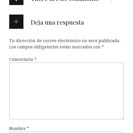
Deja una respuesta
Tu dirección de correo electrónico no será publicada.
Los campos obligatorios están marcados con
*
Comentario
*
Nombre
*