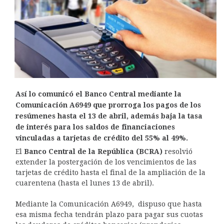
Así lo comunicó el Banco Central mediante la
Comunicación A6949 que prorroga los pagos de los
resúmenes hasta el 13 de abril, además baja la tasa
de interés para los saldos de financiaciones
vinculadas a tarjetas de crédito del 55% al 49%.
El
Banco Central de la República (BCRA)
resolvió
extender la postergación de los vencimientos de las
tarjetas de crédito hasta el final de la ampliación de la
cuarentena (hasta el lunes 13 de abril).
Mediante la Comunicación A6949, dispuso que hasta
esa misma fecha tendrán plazo para pagar sus cuotas