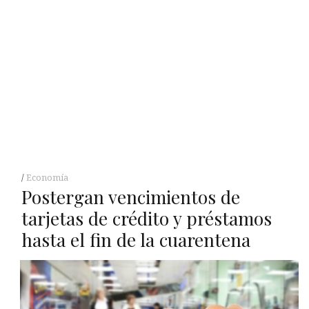
Economía
Postergan vencimientos de
tarjetas de crédito y préstamos
hasta el fin de la cuarentena