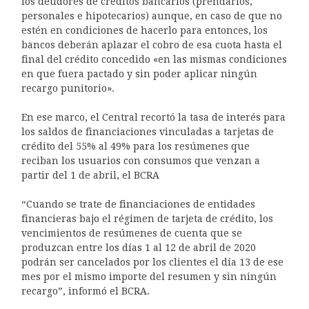
los deudores de créditos bancarios (prendarios,
personales e hipotecarios) aunque, en caso de que no
estén en condiciones de hacerlo para entonces, los
bancos deberán aplazar el cobro de esa cuota hasta el
final del crédito concedido «en las mismas condiciones
en que fuera pactado y sin poder aplicar ningún
recargo punitorio».
En ese marco, el Central recortó la tasa de interés para
los saldos de financiaciones vinculadas a tarjetas de
crédito del 55% al 49% para los resúmenes que
reciban los usuarios con consumos que venzan a
partir del 1 de abril, el BCRA
“Cuando se trate de financiaciones de entidades
financieras bajo el régimen de tarjeta de crédito, los
vencimientos de resúmenes de cuenta que se
produzcan entre los días 1 al 12 de abril de 2020
podrán ser cancelados por los clientes el día 13 de ese
mes por el mismo importe del resumen y sin ningún
recargo”, informó el BCRA.