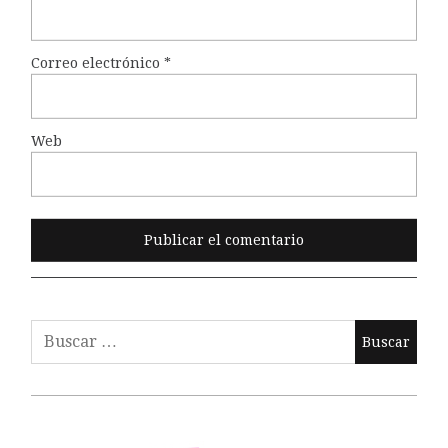
Correo electrónico
*
Web