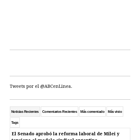
Tweets por el @ABCenLinea.
Noticias Recientes
Comentarios Recientes
Más comentado
Más visto
Tags
El Senado aprobó la reforma laboral de Milei y