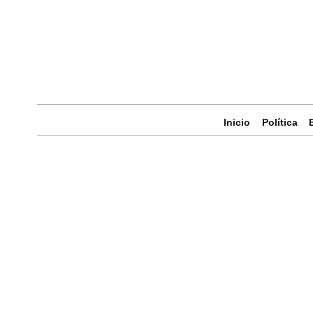
Inicio
Política