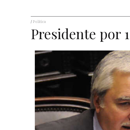
Política
Presidente por 