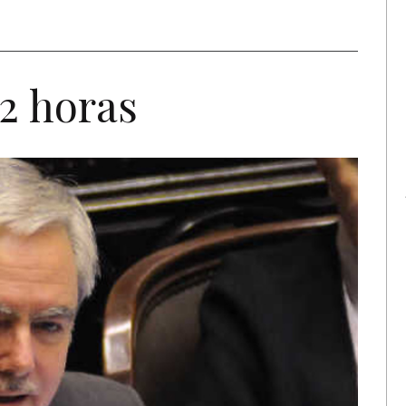
12 horas