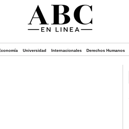
Economía
Universidad
Internacionales
Derechos Humanos