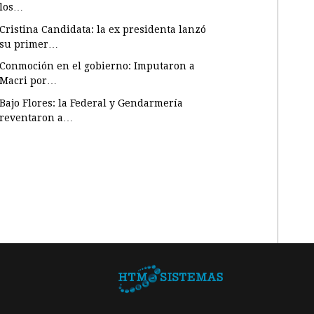
los…
Cristina Candidata: la ex presidenta lanzó
su primer…
Conmoción en el gobierno: Imputaron a
Macri por…
Bajo Flores: la Federal y Gendarmería
reventaron a…