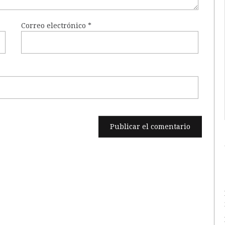
Correo electrónico
*