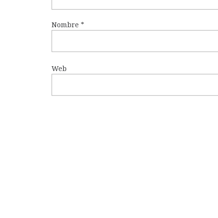
Nombre
*
Web