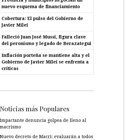
nuevo esquema de financiamiento
Cobertura: El pulso del Gobierno de
Javier Milei
Falleció Juan José Mussi, figura clave
del peronismo y legado de Berazategui
Inflación porteña se mantiene alta y el
Gobierno de Javier Milei se enfrenta a
críticas
Noticias más Populares
Impactante denuncia golpea de lleno al
macrismo
Nuevo decreto de Macri: evaluarán a todos