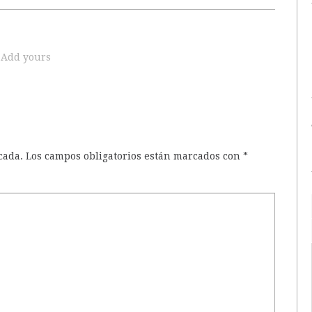
Add yours
cada.
Los campos obligatorios están marcados con
*