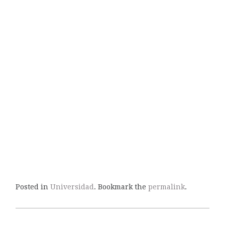
Posted in
Universidad
. Bookmark the
permalink
.