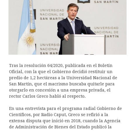
Tras la resolución 64/2020, publicada en el Boletín
Oficial, con la que el Gobierno decidió restituir un
predio de 1,2 hectáreas a la Universidad Nacional de
San Martín, que el macrismo buscaba quitarle para
otorgarlo en concesión a una empresa privada, el
rector Carlos Greco habló al respecto.
En una entrevista para el programa radial Gobierno de
Científicos, por Radio Caput, Greco se refirió a la
extensa disputa que inició en 2018, cuando la Agencia
de Administración de Bienes del Estado publicó la