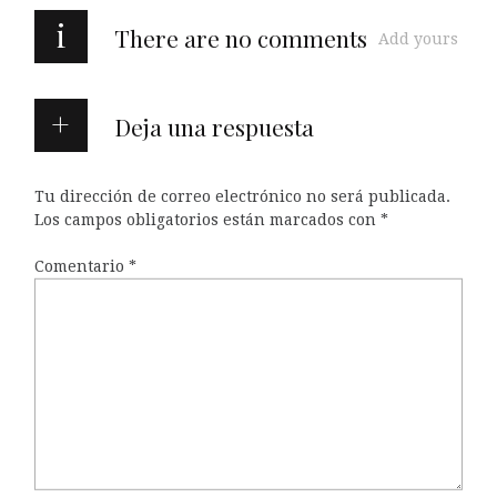
i
There are no comments
Add yours
Deja una respuesta
Tu dirección de correo electrónico no será publicada.
Los campos obligatorios están marcados con
*
Comentario
*