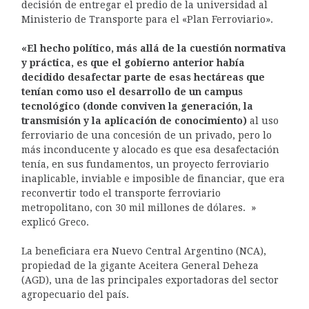
decisión de entregar el predio de la universidad al
Ministerio de Transporte para el «Plan Ferroviario».
«El hecho político, más allá de la cuestión normativa
y práctica, es que el gobierno anterior había
decidido desafectar parte de esas hectáreas que
tenían como uso el desarrollo de un campus
tecnológico (donde conviven la generación, la
transmisión y la aplicación de conocimiento)
al uso
ferroviario de una concesión de un privado, pero lo
más inconducente y alocado es que esa desafectación
tenía, en sus fundamentos, un proyecto ferroviario
inaplicable, inviable e imposible de financiar, que era
reconvertir todo el transporte ferroviario
metropolitano, con 30 mil millones de dólares. »
explicó Greco.
La beneficiara era Nuevo Central Argentino (NCA),
propiedad de la gigante Aceitera General Deheza
(AGD), una de las principales exportadoras del sector
agropecuario del país.