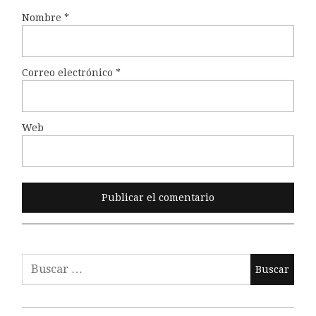
Nombre
*
Correo electrónico
*
Web