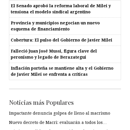
El Senado aprobó la reforma laboral de Milei y
tensiona el modelo sindical argentino
Provincia y municipios negocian un nuevo
esquema de financiamiento
Cobertura: El pulso del Gobierno de Javier Milei
Falleció Juan José Mussi, figura clave del
peronismo y legado de Berazategui
Inflación porteña se mantiene alta y el Gobierno
de Javier Milei se enfrenta a críticas
Noticias más Populares
Impactante denuncia golpea de lleno al macrismo
Nuevo decreto de Macri: evaluarán a todos los…