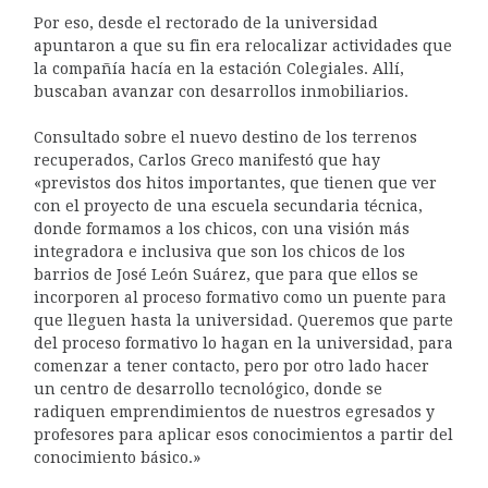
Por eso, desde el rectorado de la universidad
apuntaron a que su fin era relocalizar actividades que
la compañía hacía en la estación Colegiales. Allí,
buscaban avanzar con desarrollos inmobiliarios.
Consultado sobre el nuevo destino de los terrenos
recuperados, Carlos Greco manifestó que hay
«previstos dos hitos importantes, que tienen que ver
con el proyecto de una escuela secundaria técnica,
donde formamos a los chicos, con una visión más
integradora e inclusiva que son los chicos de los
barrios de José León Suárez, que para que ellos se
incorporen al proceso formativo como un puente para
que lleguen hasta la universidad. Queremos que parte
del proceso formativo lo hagan en la universidad, para
comenzar a tener contacto, pero por otro lado hacer
un centro de desarrollo tecnológico, donde se
radiquen emprendimientos de nuestros egresados y
profesores para aplicar esos conocimientos a partir del
conocimiento básico.»