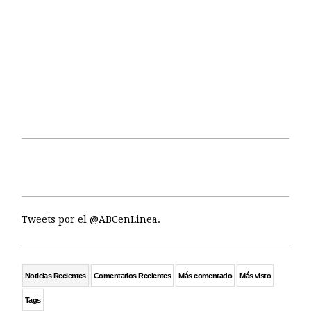
Tweets por el @ABCenLinea.
Noticias Recientes
Comentarios Recientes
Más comentado
Más visto
Tags