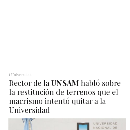
Universidad
Rector de la
UNSAM
habló sobre
la restitución de terrenos que el
macrismo intentó quitar a la
Universidad