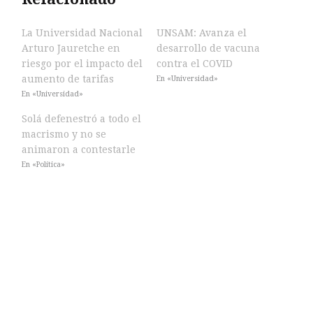
La Universidad Nacional
UNSAM: Avanza el
Arturo Jauretche en
desarrollo de vacuna
riesgo por el impacto del
contra el COVID
aumento de tarifas
En «Universidad»
En «Universidad»
Solá defenestró a todo el
macrismo y no se
animaron a contestarle
En «Política»