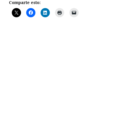
Comparte esto: