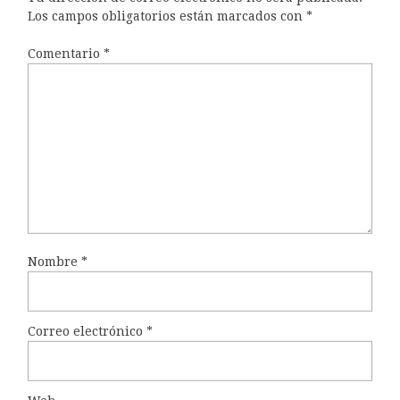
Los campos obligatorios están marcados con
*
Comentario
*
Nombre
*
Correo electrónico
*