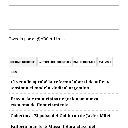
Tweets por el @ABCenLinea.
Noticias Recientes
Comentarios Recientes
Más comentado
Más visto
Tags
El Senado aprobó la reforma laboral de Milei y
tensiona el modelo sindical argentino
Provincia y municipios negocian un nuevo
esquema de financiamiento
Cobertura: El pulso del Gobierno de Javier Milei
Falleció Juan José Mussi, figura clave del