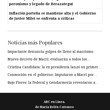
peronismo y legado de Berazategui
Inflación porteña se mantiene alta y el Gobierno
de Javier Milei se enfrenta a críticas
Noticias más Populares
Impactante denuncia golpea de lleno al macrismo
Nuevo decreto de Macri: evaluarán a todos los…
Cristina Candidata: la ex presidenta lanzó su primer…
Conmoción en el gobierno: Imputaron a Macri por…
Bajo Flores: la Federal y Gendarmería reventaron a…
ABC en Linea.
de María Belén Cattaneo