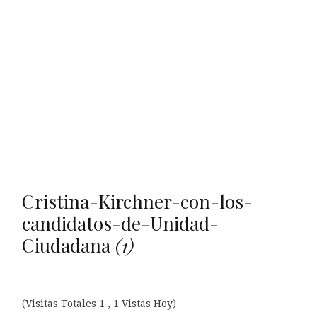
Cristina-Kirchner-con-los-
candidatos-de-Unidad-
Ciudadana
(1)
(Visitas Totales 1 , 1 Vistas Hoy)