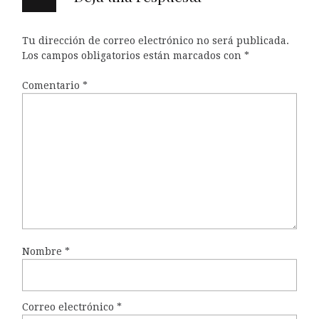
Tu dirección de correo electrónico no será publicada.
Los campos obligatorios están marcados con
*
Comentario
*
Nombre
*
Correo electrónico
*