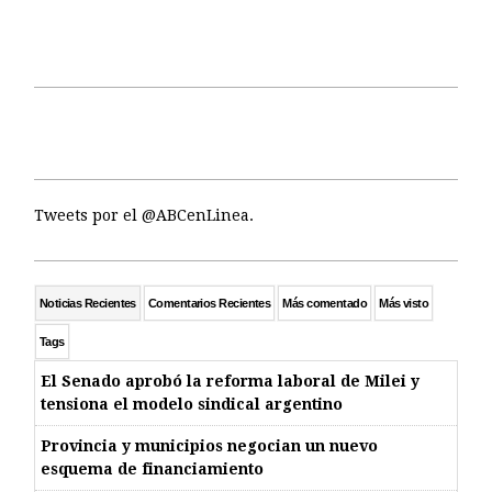
Tweets por el @ABCenLinea.
Noticias Recientes
Comentarios Recientes
Más comentado
Más visto
Tags
El Senado aprobó la reforma laboral de Milei y
tensiona el modelo sindical argentino
Provincia y municipios negocian un nuevo
esquema de financiamiento