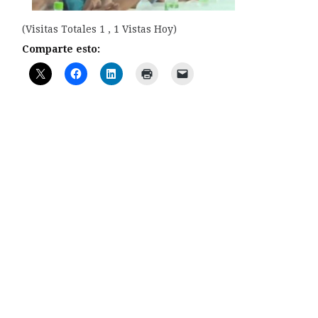
(Visitas Totales 1 , 1 Vistas Hoy)
Comparte esto: