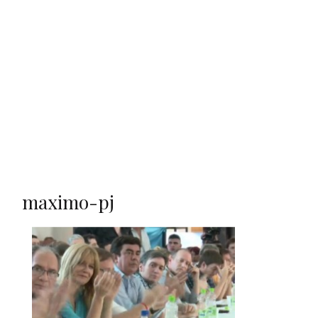
maximo-pj