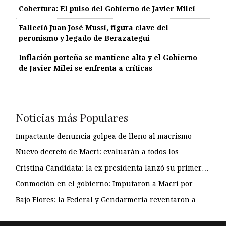
Cobertura: El pulso del Gobierno de Javier Milei
Falleció Juan José Mussi, figura clave del
peronismo y legado de Berazategui
Inflación porteña se mantiene alta y el Gobierno
de Javier Milei se enfrenta a críticas
Noticias más Populares
Impactante denuncia golpea de lleno al macrismo
Nuevo decreto de Macri: evaluarán a todos los…
Cristina Candidata: la ex presidenta lanzó su primer…
Conmoción en el gobierno: Imputaron a Macri por…
Bajo Flores: la Federal y Gendarmería reventaron a…