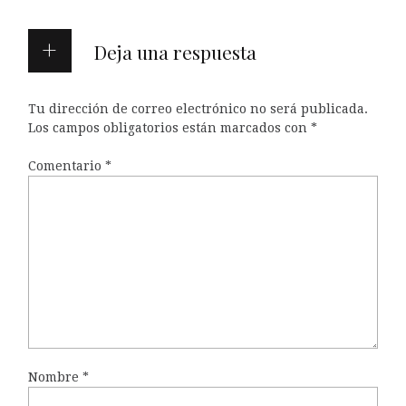
Deja una respuesta
Tu dirección de correo electrónico no será publicada.
Los campos obligatorios están marcados con
*
Comentario
*
Nombre
*