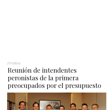
Política
Reunión de intendentes
peronistas de la primera
preocupados por el presupuesto