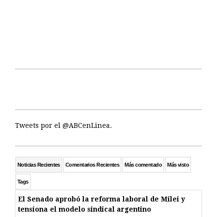
Tweets por el @ABCenLinea.
Noticias Recientes
Comentarios Recientes
Más comentado
Más visto
Tags
El Senado aprobó la reforma laboral de Milei y
tensiona el modelo sindical argentino