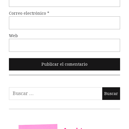
Correo electrónico
*
Web