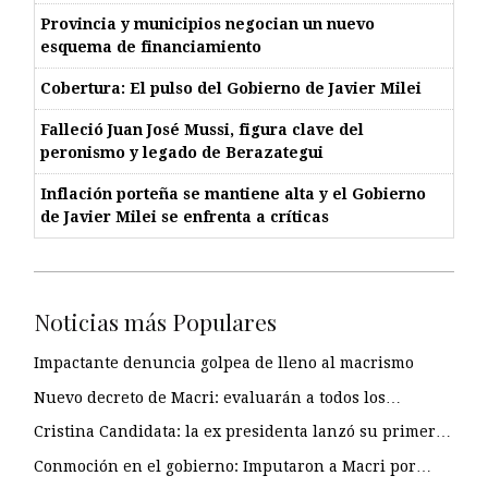
Provincia y municipios negocian un nuevo
esquema de financiamiento
Cobertura: El pulso del Gobierno de Javier Milei
Falleció Juan José Mussi, figura clave del
peronismo y legado de Berazategui
Inflación porteña se mantiene alta y el Gobierno
de Javier Milei se enfrenta a críticas
Noticias más Populares
Impactante denuncia golpea de lleno al macrismo
Nuevo decreto de Macri: evaluarán a todos los…
Cristina Candidata: la ex presidenta lanzó su primer…
Conmoción en el gobierno: Imputaron a Macri por…