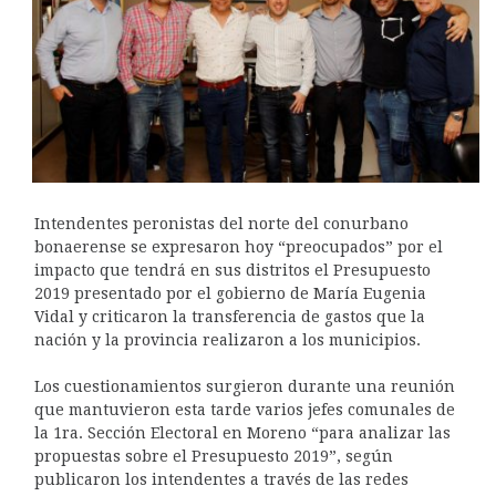
Intendentes peronistas del norte del conurbano
bonaerense se expresaron hoy “preocupados” por el
impacto que tendrá en sus distritos el Presupuesto
2019 presentado por el gobierno de María Eugenia
Vidal y criticaron la transferencia de gastos que la
nación y la provincia realizaron a los municipios.
Los cuestionamientos surgieron durante una reunión
que mantuvieron esta tarde varios jefes comunales de
la 1ra. Sección Electoral en Moreno “para analizar las
propuestas sobre el Presupuesto 2019”, según
publicaron los intendentes a través de las redes