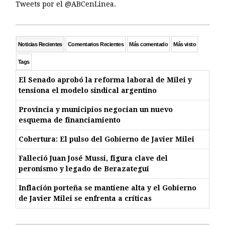
Tweets por el @ABCenLinea.
Noticias Recientes
Comentarios Recientes
Más comentado
Más visto
Tags
El Senado aprobó la reforma laboral de Milei y
tensiona el modelo sindical argentino
Provincia y municipios negocian un nuevo
esquema de financiamiento
Cobertura: El pulso del Gobierno de Javier Milei
Falleció Juan José Mussi, figura clave del
peronismo y legado de Berazategui
Inflación porteña se mantiene alta y el Gobierno
de Javier Milei se enfrenta a críticas