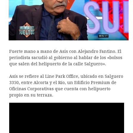
Fuerte mano a mano de Asis con Alejandro Fantino. El
periodista sacudió al gobierno al hablar de los «bolsos
que salen del helipuerto de la calle Salguero».
Asís se refiere al Line Park Office, ubicado en Salguero
3350, entre Alcorta y el Río, un Edificio Premium de
Oficinas Corporativas que cuenta con helipuerto
propio en su terraza.