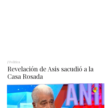
Política
Revelación de Asis sacudió a la
Casa Rosada