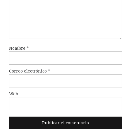
Nombre
*
Correo electrónico
*
Web