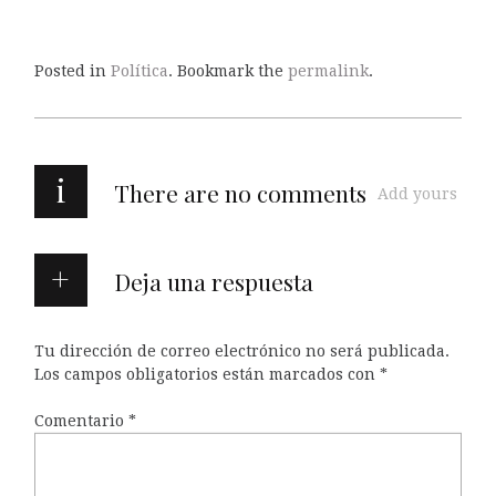
Posted in
Política
. Bookmark the
permalink
.
i
There are no comments
Add yours
Deja una respuesta
Tu dirección de correo electrónico no será publicada.
Los campos obligatorios están marcados con
*
Comentario
*