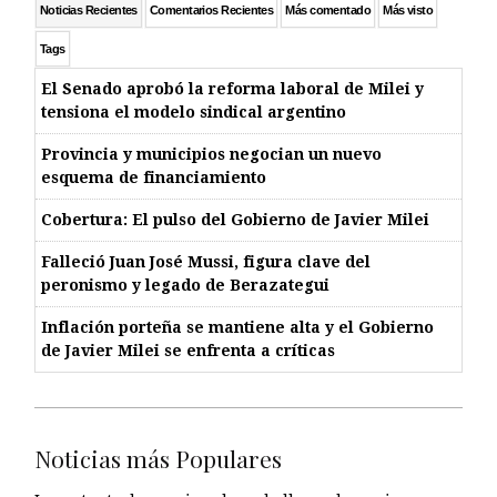
Noticias Recientes
Comentarios Recientes
Más comentado
Más visto
Tags
El Senado aprobó la reforma laboral de Milei y
tensiona el modelo sindical argentino
Provincia y municipios negocian un nuevo
esquema de financiamiento
Cobertura: El pulso del Gobierno de Javier Milei
Falleció Juan José Mussi, figura clave del
peronismo y legado de Berazategui
Inflación porteña se mantiene alta y el Gobierno
de Javier Milei se enfrenta a críticas
Noticias más Populares