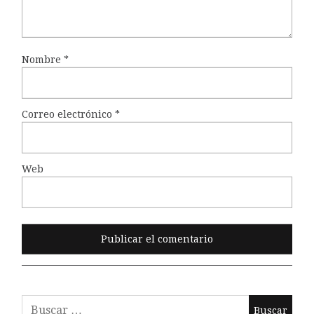
Nombre
*
Correo electrónico
*
Web