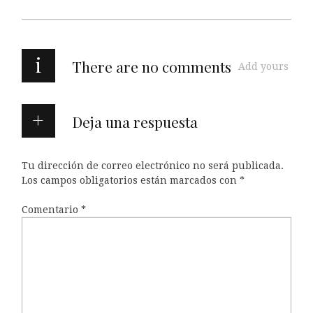
i
There are no comments
Add yours
Deja una respuesta
Tu dirección de correo electrónico no será publicada.
Los campos obligatorios están marcados con
*
Comentario
*