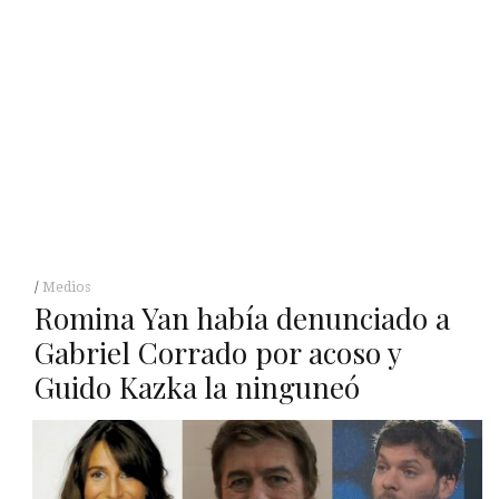
Medios
Romina Yan había denunciado a
Gabriel Corrado por acoso y
Guido Kazka la ninguneó