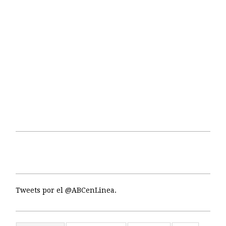
Tweets por el @ABCenLinea.