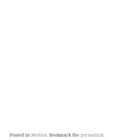
Posted in
Medios
. Bookmark the
permalink
.