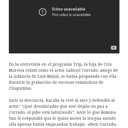
En la entrevista en el programa Trip, la hija de Cris
Morena relató cómo el actor Gabriel Corrado, amigo de
la infancia de Luis Majul, se había propasado con ella
durante la grabación de escenas románticas de
Chiquititas.
Ante la denuncia, Kaczka la retó al aire y defendió al
actor: “¡Qué desubicadas que sos! Dejalo en paz a
Corrado, el pibe está laburando”. Ante lo que Romina
Yan le respondió que le quiso meter la lengua siendo
ella apenas había empezadoa trabajar. «Bien Corrado,