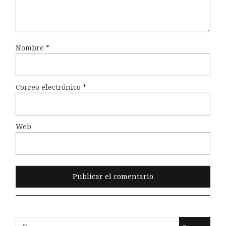
Nombre
*
Correo electrónico
*
Web