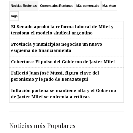
Noticias Recientes
Comentarios Recientes
Más comentado
Más visto
Tags
El Senado aprobó la reforma laboral de Milei y
tensiona el modelo sindical argentino
Provincia y municipios negocian un nuevo
esquema de financiamiento
Cobertura: El pulso del Gobierno de Javier Milei
Falleció Juan José Mussi, figura clave del
peronismo y legado de Berazategui
Inflación porteña se mantiene alta y el Gobierno
de Javier Milei se enfrenta a críticas
Noticias más Populares