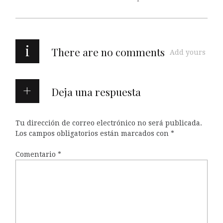
i
There are no comments
Add yours
Deja una respuesta
Tu dirección de correo electrónico no será publicada.
Los campos obligatorios están marcados con
*
Comentario
*