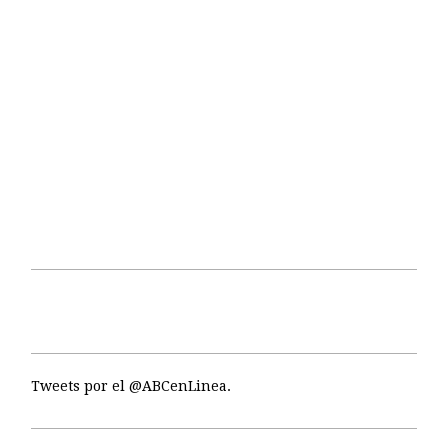
Tweets por el @ABCenLinea.