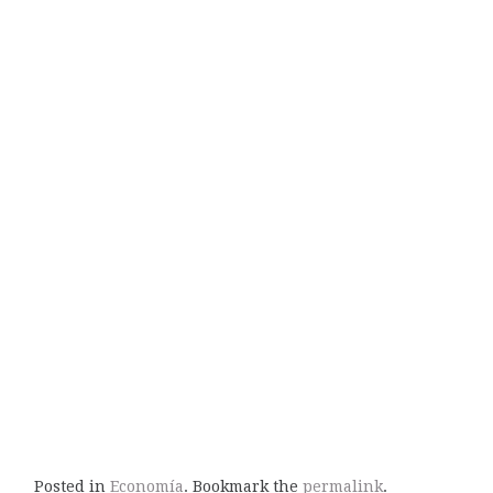
Posted in
Economía
. Bookmark the
permalink
.