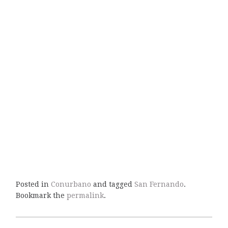
Posted in
Conurbano
and tagged
San Fernando
.
Bookmark the
permalink
.