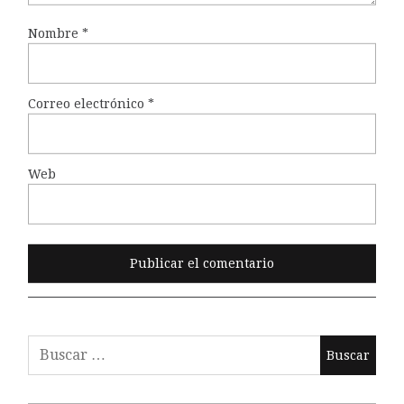
Nombre
*
Correo electrónico
*
Web