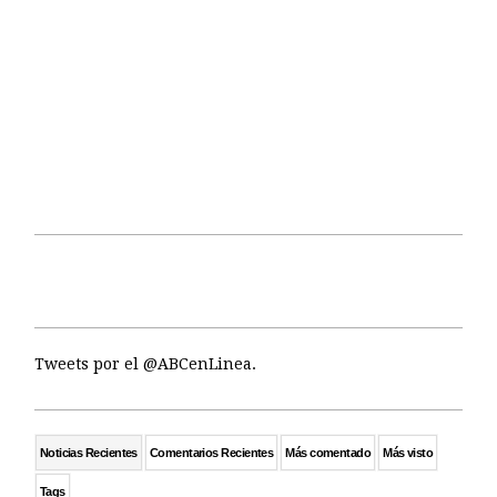
Tweets por el @ABCenLinea.
Noticias Recientes
Comentarios Recientes
Más comentado
Más visto
Tags