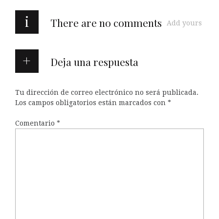
i
There are no comments
Add yours
Deja una respuesta
Tu dirección de correo electrónico no será publicada.
Los campos obligatorios están marcados con
*
Comentario
*