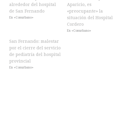
alrededor del hospital
Aparicio, es
de San Fernando
«preocupante» la
situación del Hospital
En «Conurbano»
Cordero
En «Conurbano»
San Fernando: malestar
por el cierre del servicio
de pediatría del hospital
provincial
En «Conurbano»