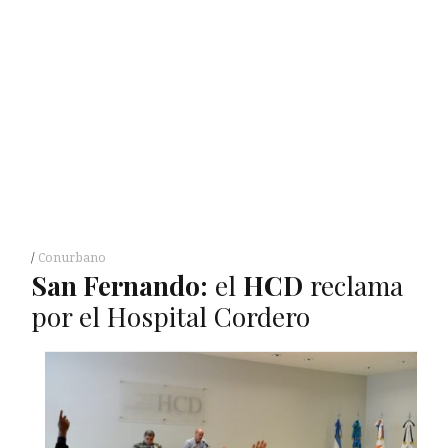
Conurbano
San Fernando:
el
HCD
reclama
por el Hospital Cordero