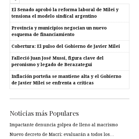
El Senado aprobó la reforma laboral de Milei y
tensiona el modelo sindical argentino
Provincia y municipios negocian un nuevo
esquema de financiamiento
Cobertura: El pulso del Gobierno de Javier Milei
Falleció Juan José Mussi, figura clave del
peronismo y legado de Berazategui
Inflación porteña se mantiene alta y el Gobierno
de Javier Milei se enfrenta a críticas
Noticias más Populares
Impactante denuncia golpea de lleno al macrismo
Nuevo decreto de Macri: evaluarán a todos los…