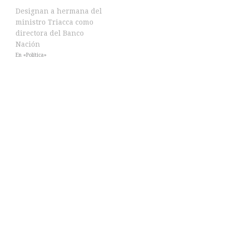
Designan a hermana del
ministro Triacca como
directora del Banco
Nación
En «Política»