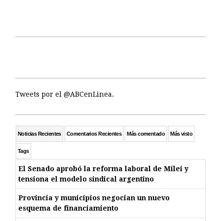
Tweets por el @ABCenLinea.
Noticias Recientes
Comentarios Recientes
Más comentado
Más visto
Tags
El Senado aprobó la reforma laboral de Milei y
tensiona el modelo sindical argentino
Provincia y municipios negocian un nuevo
esquema de financiamiento