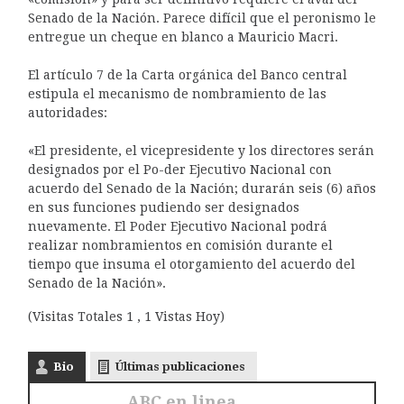
Senado de la Nación. Parece difícil que el peronismo le
entregue un cheque en blanco a Mauricio Macri.
El artículo 7 de la Carta orgánica del Banco central
estipula el mecanismo de nombramiento de las
autoridades:
«El presidente, el vicepresidente y los directores serán
designados por el Po-der Ejecutivo Nacional con
acuerdo del Senado de la Nación; durarán seis (6) años
en sus funciones pudiendo ser designados
nuevamente. El Poder Ejecutivo Nacional podrá
realizar nombramientos en comisión durante el
tiempo que insuma el otorgamiento del acuerdo del
Senado de la Nación».
(Visitas Totales 1 , 1 Vistas Hoy)
Bio
Últimas publicaciones
ABC en linea