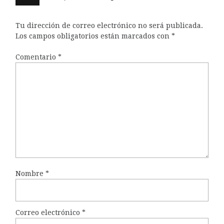
Tu dirección de correo electrónico no será publicada.
Los campos obligatorios están marcados con
*
Comentario
*
Nombre
*
Correo electrónico
*