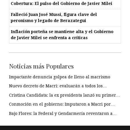
Cobertura: El pulso del Gobierno de Javier Milei
Falleció Juan José Mussi, figura clave del
peronismo y legado de Berazategui
Inflación porteña se mantiene alta y el Gobierno
de Javier Milei se enfrenta a críticas
Noticias más Populares
Impactante denuncia golpea de lleno al macrismo
Nuevo decreto de Macri: evaluarán a todos los…
Cristina Candidata: la ex presidenta lanzó su primer…
Conmoción en el gobierno: Imputaron a Macri por…
Bajo Flores: la Federal y Gendarmería reventaron a…