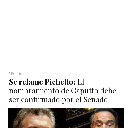
Política
Se relame Pichetto:
El
nombramiento de Caputto debe
ser confirmado por el Senado