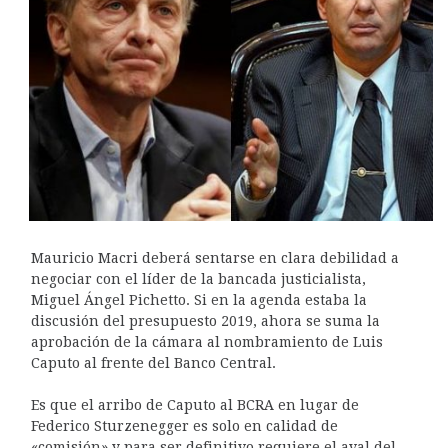
Mauricio Macri deberá sentarse en clara debilidad a
negociar con el líder de la bancada justicialista,
Miguel Ángel Pichetto. Si en la agenda estaba la
discusión del presupuesto 2019, ahora se suma la
aprobación de la cámara al nombramiento de Luis
Caputo al frente del Banco Central.
Es que el arribo de Caputo al BCRA en lugar de
Federico Sturzenegger es solo en calidad de
«comisión» y para ser definitivo requiere el aval del