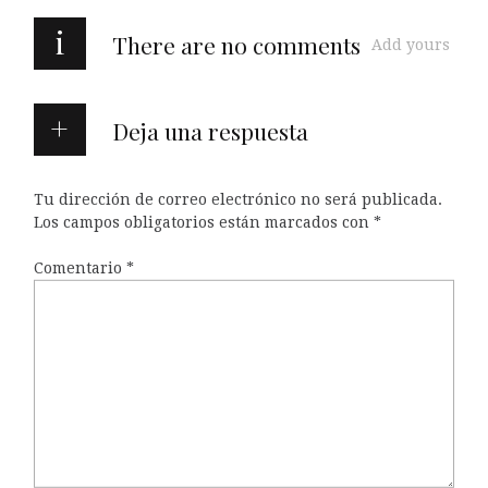
i
There are no comments
Add yours
Deja una respuesta
Tu dirección de correo electrónico no será publicada.
Los campos obligatorios están marcados con
*
Comentario
*