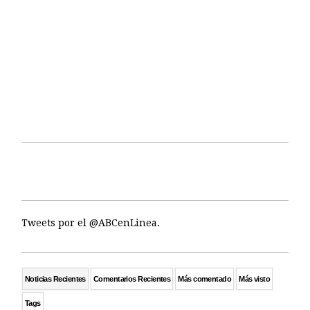
Tweets por el @ABCenLinea.
Noticias Recientes
Comentarios Recientes
Más comentado
Más visto
Tags