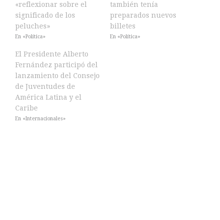
«reflexionar sobre el
también tenía
significado de los
preparados nuevos
peluches»
billetes
En «Política»
En «Política»
El Presidente Alberto
Fernández participó del
lanzamiento del Consejo
de Juventudes de
América Latina y el
Caribe
En «Internacionales»