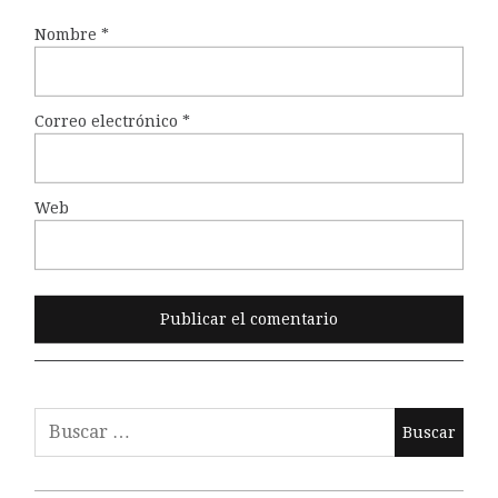
Nombre
*
Correo electrónico
*
Web