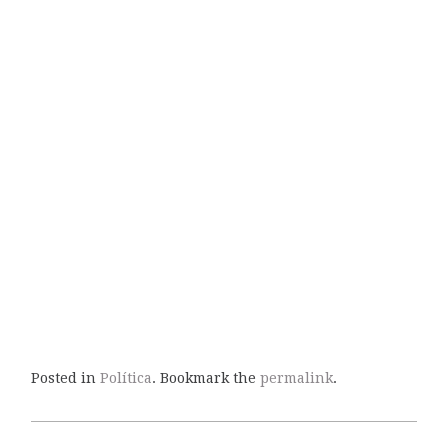
Posted in
Política
. Bookmark the
permalink
.