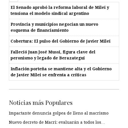
El Senado aprobó la reforma laboral de Milei y
tensiona el modelo sindical argentino
Provincia y municipios negocian un nuevo
esquema de financiamiento
Cobertura: El pulso del Gobierno de Javier Milei
Falleció Juan José Mussi, figura clave del
peronismo y legado de Berazategui
Inflación porteña se mantiene alta y el Gobierno
de Javier Milei se enfrenta a críticas
Noticias más Populares
Impactante denuncia golpea de lleno al macrismo
Nuevo decreto de Macri: evaluarán a todos los…