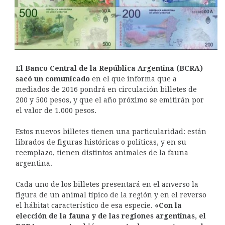
El Banco Central de la República Argentina (BCRA)
sacó un comunicado
en el que informa que a
mediados de 2016 pondrá en circulación billetes de
200 y 500 pesos, y que el año próximo se emitirán por
el valor de 1.000 pesos.
Estos nuevos billetes tienen una particularidad: están
librados de figuras históricas o políticas, y en su
reemplazo, tienen distintos animales de la fauna
argentina.
Cada uno de los billetes presentará en el anverso la
figura de un animal típico de la región y en el reverso
el hábitat característico de esa especie.
«Con la
elección de la fauna y de las regiones argentinas, el