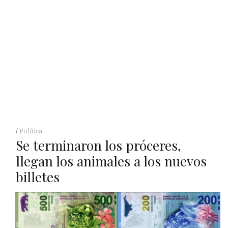
Política
Se terminaron los próceres,
llegan los animales a los nuevos
billetes