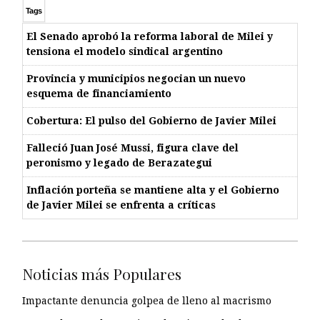
Tags
El Senado aprobó la reforma laboral de Milei y
tensiona el modelo sindical argentino
Provincia y municipios negocian un nuevo
esquema de financiamiento
Cobertura: El pulso del Gobierno de Javier Milei
Falleció Juan José Mussi, figura clave del
peronismo y legado de Berazategui
Inflación porteña se mantiene alta y el Gobierno
de Javier Milei se enfrenta a críticas
Noticias más Populares
Impactante denuncia golpea de lleno al macrismo