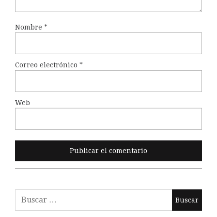
Nombre
*
Correo electrónico
*
Web