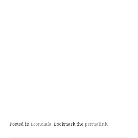
Posted in
Economía
. Bookmark the
permalink
.