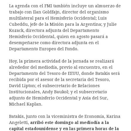
La agenda con el FMI también incluye un almuerzo de
trabajo con Ilan Goldfajn, director del organismo
multilateral para el Hemisferio Occidental; Luis
Cubeddu, jefe de la Misión para la Argentina; y Julie
Kozack, directora adjunta del Departamento
Hemisferio Occidental, quien en agosto pasará a
desempeñarse como directora adjunta en el
Departamento Europeo del Fondo.
Hoy, la primera actividad de la jornada se realizará
alrededor del mediodía, previo al encuentro, en el
Departamento del Tesoro de EEUU, donde Batakis será
recibida por el asesor de la secretaria del Tesoro,
David Lipton; el subsecretario de Relaciones
Institucionales, Andy Baukol; y el subsecretario
adjunto de Hemisferio Occidental y Asia del Sur,
Michael Kaplan.
Batakis, junto con la viceministra de Economía, Karina
Angeletti,
arribó este domingo al mediodía a la
capital estadounidense y en las primera horas de la