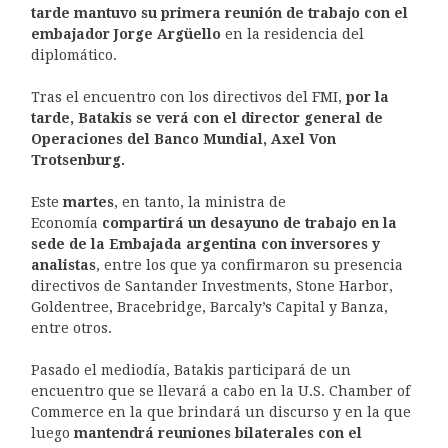
tarde mantuvo su primera reunión de trabajo con el
embajador Jorge Argüello
en la residencia del
diplomático.
Tras el encuentro con los directivos del FMI,
por la
tarde, Batakis se verá con el director general de
Operaciones del Banco Mundial, Axel Von
Trotsenburg.
Este
martes
, en tanto, la ministra de
Economía
compartirá un desayuno de trabajo en la
sede de la Embajada argentina con inversores y
analistas
, entre los que ya confirmaron su presencia
directivos de Santander Investments, Stone Harbor,
Goldentree, Bracebridge, Barcaly’s Capital y Banza,
entre otros.
Pasado el mediodía, Batakis participará de un
encuentro que se llevará a cabo en la U.S. Chamber of
Commerce en la que brindará un discurso y en la que
luego
mantendrá reuniones bilaterales con el