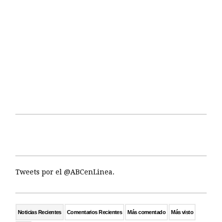
Tweets por el @ABCenLinea.
Noticias Recientes
Comentarios Recientes
Más comentado
Más visto