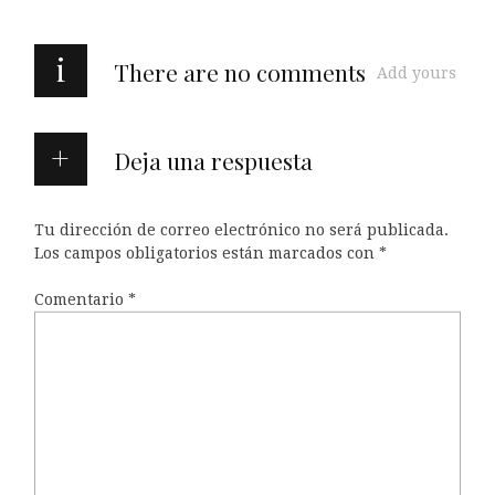
i
There are no comments
Add yours
Deja una respuesta
Tu dirección de correo electrónico no será publicada.
Los campos obligatorios están marcados con
*
Comentario
*