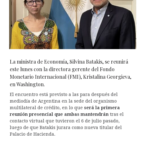
La ministra de Economía, Silvina Batakis, se reunirá
este lunes con la directora gerente del Fondo
Monetario Internacional (FMI), Kristalina Georgieva,
en Washington.
El encuentro está previsto a las para después del
mediodía de Argentina en la sede del organismo
multilateral de crédito, en lo que
será la primera
reunión presencial que ambas mantendrán
tras el
contacto virtual que tuvieron el 6 de julio pasado,
luego de que Batakis jurara como nueva titular del
Palacio de Hacienda.