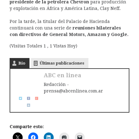
presidente de la petrolera Chevron
para producción
y explotación en África y América Latina, Clay Neff.
Por la tarde, la titular del Palacio de Hacienda
continuará con una serie de
reuniones bilaterales
con directivos de General Motors, Amazon y Google.
(Visitas Totales 1 , 1 Vistas Hoy)
Bio
Últimas publicaciones
ABC en linea
Redacción -
prensa@abcenlinea.com.ar
Comparte esto: