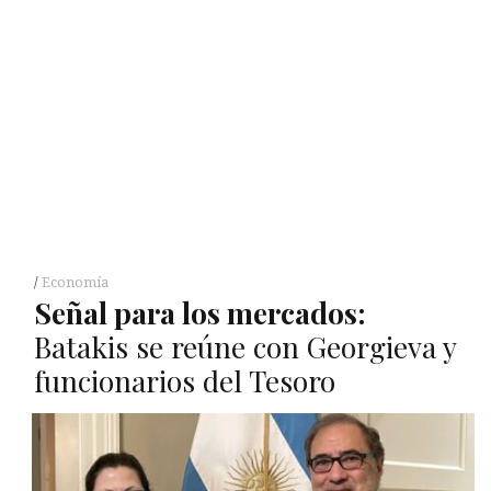
Economía
Señal para los mercados:
Batakis se reúne con Georgieva y
funcionarios del Tesoro