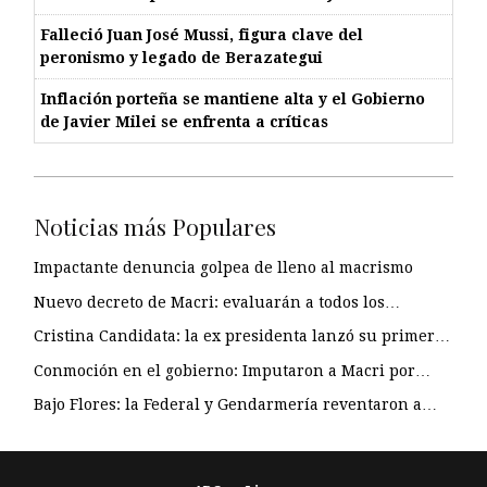
Falleció Juan José Mussi, figura clave del
peronismo y legado de Berazategui
Inflación porteña se mantiene alta y el Gobierno
de Javier Milei se enfrenta a críticas
Noticias más Populares
Impactante denuncia golpea de lleno al macrismo
Nuevo decreto de Macri: evaluarán a todos los…
Cristina Candidata: la ex presidenta lanzó su primer…
Conmoción en el gobierno: Imputaron a Macri por…
Bajo Flores: la Federal y Gendarmería reventaron a…