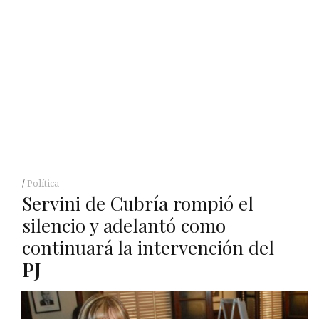
Política
Servini de Cubría rompió el
silencio y adelantó como
continuará la intervención del
PJ