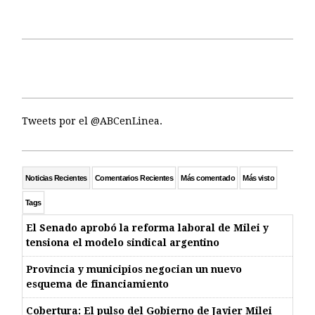
Tweets por el @ABCenLinea.
Noticias Recientes
Comentarios Recientes
Más comentado
Más visto
Tags
El Senado aprobó la reforma laboral de Milei y
tensiona el modelo sindical argentino
Provincia y municipios negocian un nuevo
esquema de financiamiento
Cobertura: El pulso del Gobierno de Javier Milei