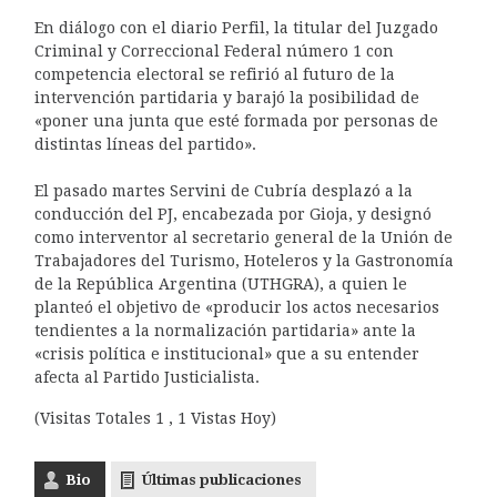
En diálogo con el diario Perfil, la titular del Juzgado
Criminal y Correccional Federal número 1 con
competencia electoral se refirió al futuro de la
intervención partidaria y barajó la posibilidad de
«poner una junta que esté formada por personas de
distintas líneas del partido».
El pasado martes Servini de Cubría desplazó a la
conducción del PJ, encabezada por Gioja, y designó
como interventor al secretario general de la Unión de
Trabajadores del Turismo, Hoteleros y la Gastronomía
de la República Argentina (UTHGRA), a quien le
planteó el objetivo de «producir los actos necesarios
tendientes a la normalización partidaria» ante la
«crisis política e institucional» que a su entender
afecta al Partido Justicialista.
(Visitas Totales 1 , 1 Vistas Hoy)
Bio
Últimas publicaciones