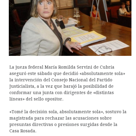
La jueza federal María Romilda Servini de Cubría
aseguró este sábado que decidió «absolutamente sola»
la intervención del Consejo Nacional del Partido
Justicialista, a la vez que barajó la posibilidad de
conformar una junta con dirigentes de «distintas
líneas» del sello opositor.
«Tomé la decisión sola, absolutamente sola», sostuvo la
magistrada para rechazar las acusaciones sobre
presuntas directivas o presiones surgidas desde la
Casa Rosada.