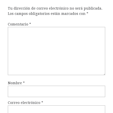
Tu dirección de correo electrónico no será publicada.
Los campos obligatorios están marcados con
*
Comentario
*
Nombre
*
Correo electrónico
*