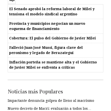
El Senado aprobó la reforma laboral de Milei y
tensiona el modelo sindical argentino
Provincia y municipios negocian un nuevo
esquema de financiamiento
Cobertura: El pulso del Gobierno de Javier Milei
Falleció Juan José Mussi, figura clave del
peronismo y legado de Berazategui
Inflación porteña se mantiene alta y el Gobierno
de Javier Milei se enfrenta a críticas
Noticias más Populares
Impactante denuncia golpea de lleno al macrismo
Nuevo decreto de Macri: evaluarán a todos los…