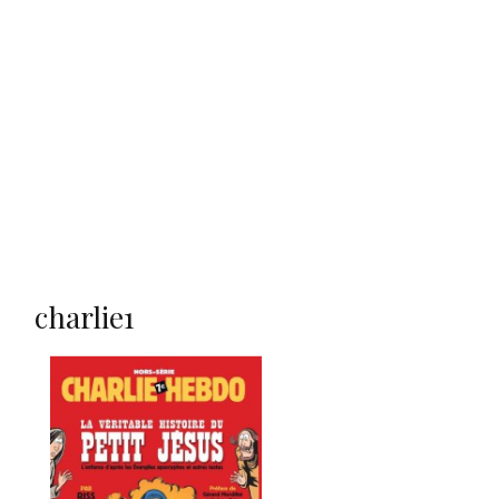
charlie1