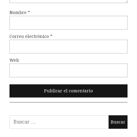
Nombre
*
Correo electrónico
*
Web