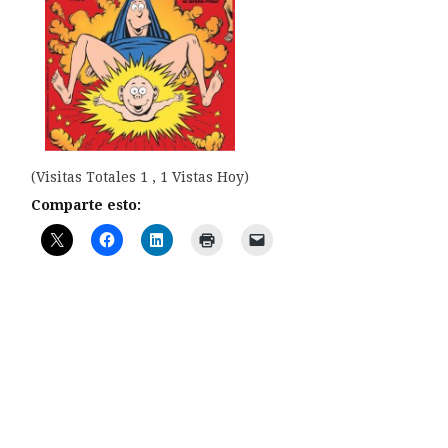
(Visitas Totales 1 , 1 Vistas Hoy)
Comparte esto: