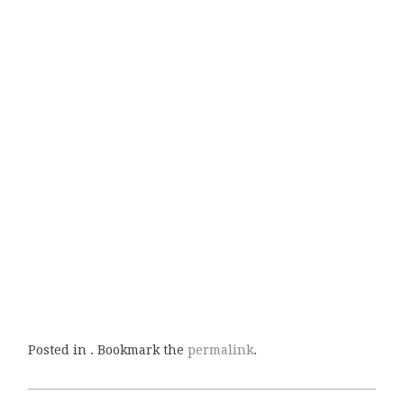
Posted in . Bookmark the
permalink
.