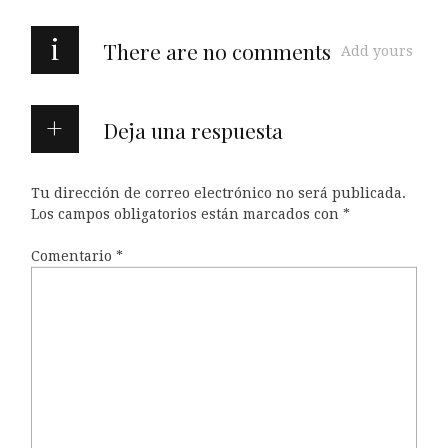
i
There are no comments
Add yours
Deja una respuesta
Tu dirección de correo electrónico no será publicada.
Los campos obligatorios están marcados con
*
Comentario
*