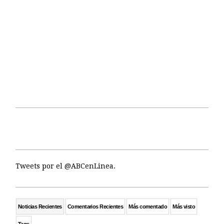
Tweets por el @ABCenLinea.
Noticias Recientes
Comentarios Recientes
Más comentado
Más visto
Tags