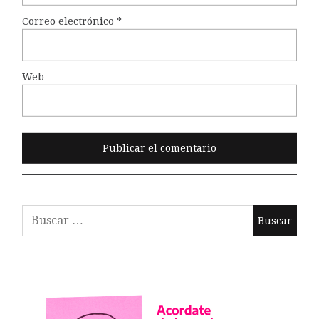
Correo electrónico
*
Web