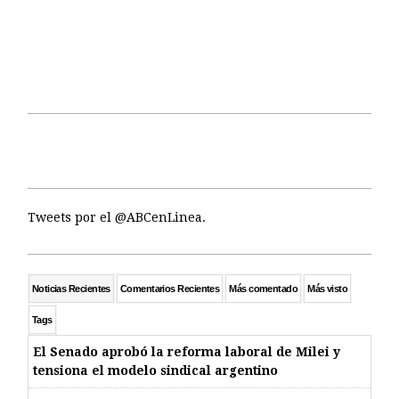
Tweets por el @ABCenLinea.
Noticias Recientes
Comentarios Recientes
Más comentado
Más visto
Tags
El Senado aprobó la reforma laboral de Milei y
tensiona el modelo sindical argentino