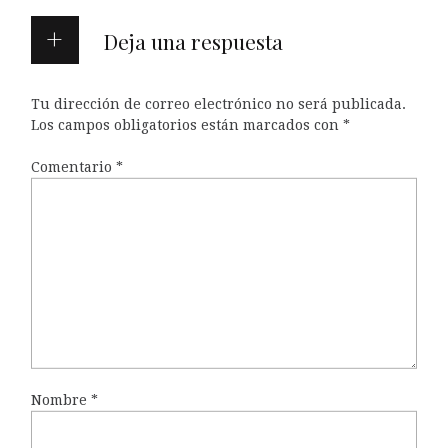
Deja una respuesta
Tu dirección de correo electrónico no será publicada.
Los campos obligatorios están marcados con
*
Comentario
*
Nombre
*