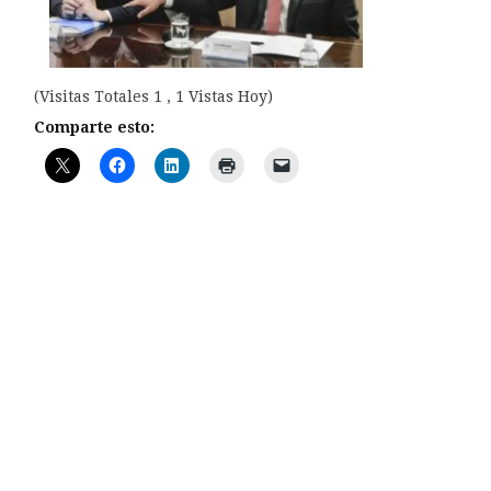
(Visitas Totales 1 , 1 Vistas Hoy)
Comparte esto: