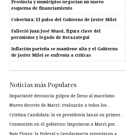
Provincia y municipios negocian un nuevo
esquema de financiamiento
Cobertura: El pulso del Gobierno de Javier Milei
Falleció Juan José Mussi, figura clave del
peronismo y legado de Berazategui
Inflación porteña se mantiene alta y el Gobierno
de Javier Milei se enfrenta a críticas
Noticias más Populares
Impactante denuncia golpea de lleno al macrismo
Nuevo decreto de Macri: evaluarán a todos los…
Cristina Candidata: la ex presidenta lanzó su primer…
Conmoción en el gobierno: Imputaron a Macri por…
Bajo Flores: la Federal y Gendarmería reventaron a…