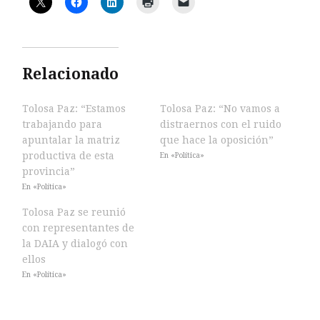
Relacionado
Tolosa Paz: “Estamos
Tolosa Paz: “No vamos a
trabajando para
distraernos con el ruido
apuntalar la matriz
que hace la oposición”
productiva de esta
En «Política»
provincia”
En «Política»
Tolosa Paz se reunió
con representantes de
la DAIA y dialogó con
ellos
En «Política»