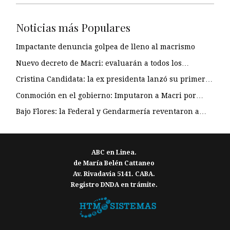
Noticias más Populares
Impactante denuncia golpea de lleno al macrismo
Nuevo decreto de Macri: evaluarán a todos los…
Cristina Candidata: la ex presidenta lanzó su primer…
Conmoción en el gobierno: Imputaron a Macri por…
Bajo Flores: la Federal y Gendarmería reventaron a…
ABC en Linea.
de María Belén Cattaneo
Av. Rivadavia 5141. CABA.
Registro DNDA en trámite.