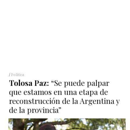
Política
Tolosa Paz:
“Se puede palpar
que estamos en una etapa de
reconstrucción de la Argentina y
de la provincia”