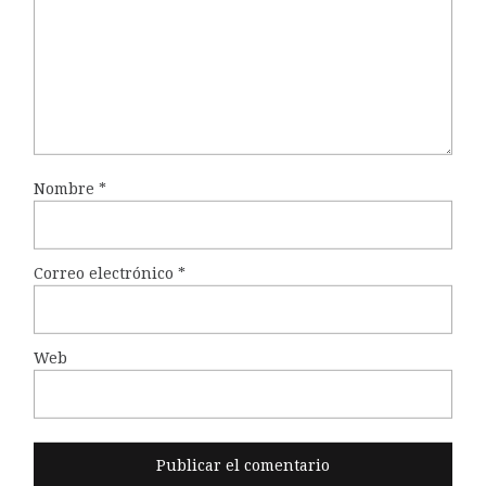
Nombre
*
Correo electrónico
*
Web