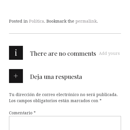
Posted in
Política
. Bookmark the
permalink
.
i
There are no comments
Add yours
Deja una respuesta
Tu dirección de correo electrónico no será publicada.
Los campos obligatorios están marcados con
*
Comentario
*