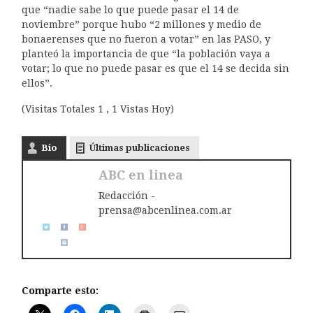
que “nadie sabe lo que puede pasar el 14 de
noviembre” porque hubo “2 millones y medio de
bonaerenses que no fueron a votar” en las PASO, y
planteó la importancia de que “la población vaya a
votar; lo que no puede pasar es que el 14 se decida sin
ellos”.
(Visitas Totales 1 , 1 Vistas Hoy)
Bio
Últimas publicaciones
ABC en linea
Redacción -
prensa@abcenlinea.com.ar
Comparte esto: