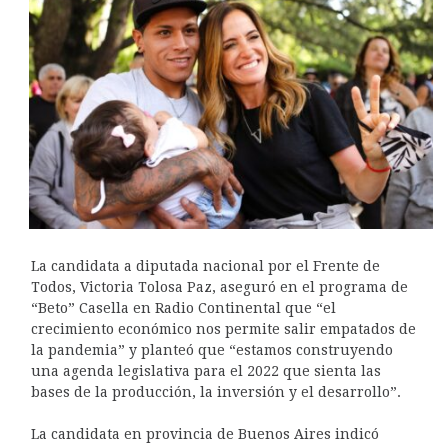
La candidata a diputada nacional por el Frente de
Todos, Victoria Tolosa Paz, aseguró en el programa de
“Beto” Casella en Radio Continental que “el
crecimiento económico nos permite salir empatados de
la pandemia” y planteó que “estamos construyendo
una agenda legislativa para el 2022 que sienta las
bases de la producción, la inversión y el desarrollo”.
La candidata en provincia de Buenos Aires indicó