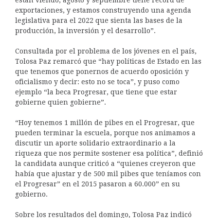
exportaciones, y estamos construyendo una agenda
legislativa para el 2022 que sienta las bases de la
producción, la inversión y el desarrollo”.
Consultada por el problema de los jóvenes en el país,
Tolosa Paz remarcó que “hay políticas de Estado en las
que tenemos que ponernos de acuerdo oposición y
oficialismo y decir: esto no se toca”, y puso como
ejemplo “la beca Progresar, que tiene que estar
gobierne quien gobierne”.
“Hoy tenemos 1 millón de pibes en el Progresar, que
pueden terminar la escuela, porque nos animamos a
discutir un aporte solidario extraordinario a la
riqueza que nos permite sostener esa política”, definió
la candidata aunque criticó a “quienes creyeron que
había que ajustar y de 500 mil pibes que teníamos con
el Progresar” en el 2015 pasaron a 60.000” en su
gobierno.
Sobre los resultados del domingo, Tolosa Paz indicó