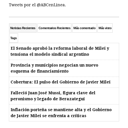
Tweets por el @ABCenLinea.
Noticias Recientes
Comentarios Recientes
Más comentado
Más visto
Tags
El Senado aprobó la reforma laboral de Milei y
tensiona el modelo sindical argentino
Provincia y municipios negocian un nuevo
esquema de financiamiento
Cobertura: El pulso del Gobierno de Javier Milei
Falleció Juan José Mussi, figura clave del
peronismo y legado de Berazategui
Inflación porteña se mantiene alta y el Gobierno
de Javier Milei se enfrenta a críticas