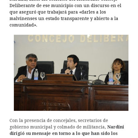
Deliberante de ese municipio con un discurso en el
que aseguró que trabajará para «darles a los
malvinenses un estado transparente y abierto a la
comunidad».
Con la presencia de concejales, secretarios de
gobierno municipal y colmado de militancia,
Nardini
dirigió su mensaje en torno a lo que han sido los