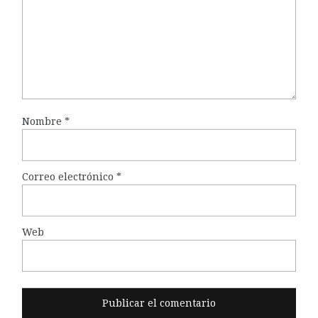
Nombre
*
Correo electrónico
*
Web