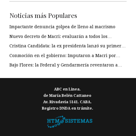
Noticias más Populares
Impactante denuncia golpea de lleno al macrismo
Nuevo decreto de Macri: evaluarán a todos los…
Cristina Candidata: la ex presidenta lanzó su primer…
Conmoción en el gobierno: Imputaron a Macri por…
Bajo Flores: la Federal y Gendarmería reventaron a…
ABC en Linea.
de María Belén Cattaneo
Av. Rivadavia 5141. CABA.
Registro DNDA en trámite.