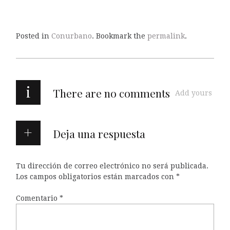
Posted in
Conurbano
. Bookmark the
permalink
.
i
There are no comments
Add yours
Deja una respuesta
Tu dirección de correo electrónico no será publicada.
Los campos obligatorios están marcados con
*
Comentario
*