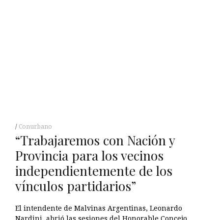
Conurbano
“Trabajaremos con Nación y
Provincia para los vecinos
independientemente de los
vínculos partidarios”
El intendente de Malvinas Argentinas, Leonardo
Nardini, abrió las sesiones del Honorable Concejo