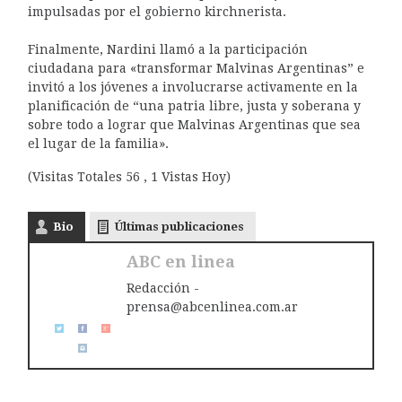
impulsadas por el gobierno kirchnerista.
Finalmente, Nardini llamó a la participación
ciudadana para «transformar Malvinas Argentinas” e
invitó a los jóvenes a involucrarse activamente en la
planificación de “una patria libre, justa y soberana y
sobre todo a lograr que Malvinas Argentinas que sea
el lugar de la familia».
(Visitas Totales 56 , 1 Vistas Hoy)
Bio
Últimas publicaciones
ABC en linea
Redacción -
prensa@abcenlinea.com.ar