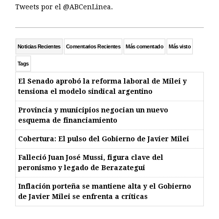
Tweets por el @ABCenLinea.
Noticias Recientes
Comentarios Recientes
Más comentado
Más visto
Tags
El Senado aprobó la reforma laboral de Milei y
tensiona el modelo sindical argentino
Provincia y municipios negocian un nuevo
esquema de financiamiento
Cobertura: El pulso del Gobierno de Javier Milei
Falleció Juan José Mussi, figura clave del
peronismo y legado de Berazategui
Inflación porteña se mantiene alta y el Gobierno
de Javier Milei se enfrenta a críticas