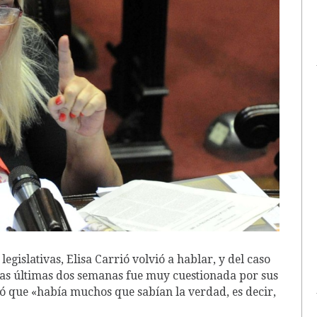
legislativas, Elisa Carrió volvió a hablar, y del caso
las últimas dos semanas fue muy cuestionada por sus
ló que «había muchos que sabían la verdad, es decir,