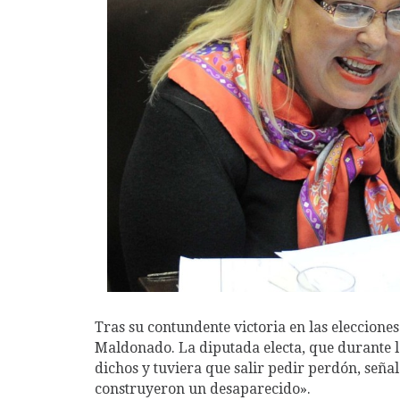
Tras su contundente victoria en las elecciones 
Maldonado. La diputada electa, que durante 
dichos y tuviera que salir pedir perdón, seña
construyeron un desaparecido».