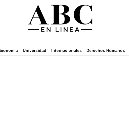
Economía
Universidad
Internacionales
Derechos Humanos