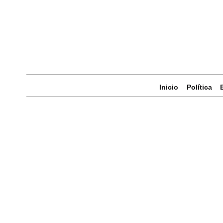
Inicio
Política