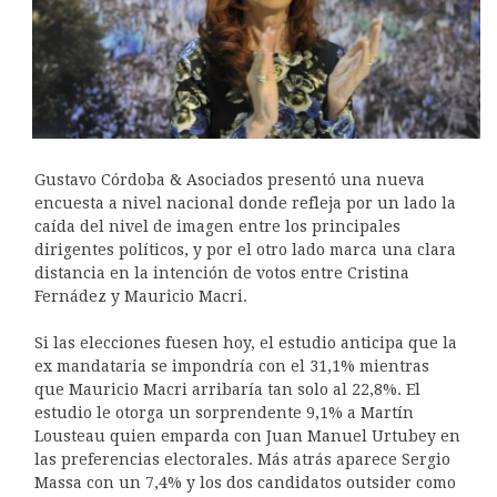
Gustavo Córdoba & Asociados presentó una nueva
encuesta a nivel nacional donde refleja por un lado la
caída del nivel de imagen entre los principales
dirigentes políticos, y por el otro lado marca una clara
distancia en la intención de votos entre Cristina
Fernádez y Mauricio Macri.
Si las elecciones fuesen hoy, el estudio anticipa que la
ex mandataria se impondría con el 31,1% mientras
que Mauricio Macri arribaría tan solo al 22,8%. El
estudio le otorga un sorprendente 9,1% a Martín
Lousteau quien emparda con Juan Manuel Urtubey en
las preferencias electorales. Más atrás aparece Sergio
Massa con un 7,4% y los dos candidatos outsider como