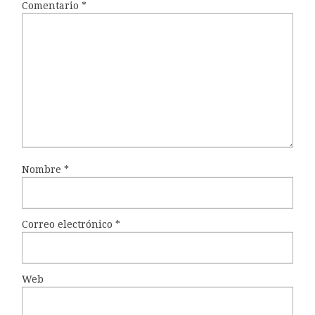
Comentario
*
Nombre
*
Correo electrónico
*
Web