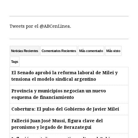
Tweets por el @ABCenLinea.
Noticias Recientes
Comentarios Recientes
Más comentado
Más visto
Tags
El Senado aprobó la reforma laboral de Milei y
tensiona el modelo sindical argentino
Provincia y municipios negocian un nuevo
esquema de financiamiento
Cobertura: El pulso del Gobierno de Javier Milei
Falleció Juan José Mussi, figura clave del
peronismo y legado de Berazategui