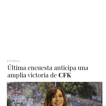
Política
Última encuesta anticipa una
amplia victoria de
CFK