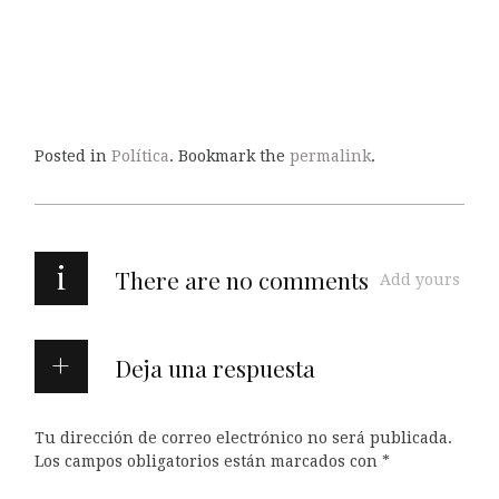
Posted in
Política
. Bookmark the
permalink
.
i
There are no comments
Add yours
Deja una respuesta
Tu dirección de correo electrónico no será publicada.
Los campos obligatorios están marcados con
*