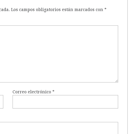
cada.
Los campos obligatorios están marcados con
*
Correo electrónico
*