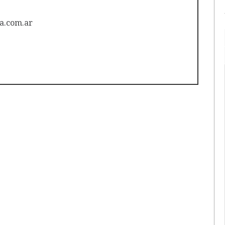
a.com.ar