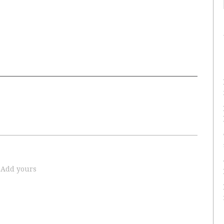
Add yours