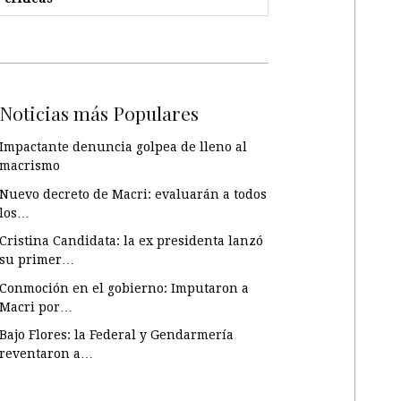
Noticias más Populares
Impactante denuncia golpea de lleno al
macrismo
Nuevo decreto de Macri: evaluarán a todos
los…
Cristina Candidata: la ex presidenta lanzó
su primer…
Conmoción en el gobierno: Imputaron a
Macri por…
Bajo Flores: la Federal y Gendarmería
reventaron a…