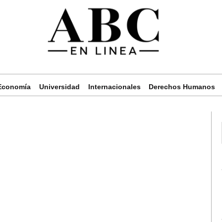
Economía
Universidad
Internacionales
Derechos Humanos