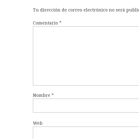
Tu dirección de correo electrónico no será publi
Comentario
*
Nombre
*
Web