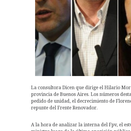
La consultora Dicen que dirige el Hilario Mo
provincia de Buenos Aires. Los números desta
pedido de unidad, el decrecimiento de Floren
repunte del Frente Renovador.
A la hora de analizar la interna del Fpv, el e