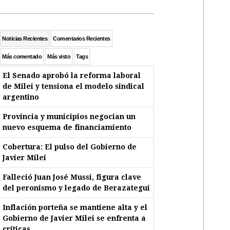
Noticias Recientes
Comentarios Recientes
Más comentado
Más visto
Tags
El Senado aprobó la reforma laboral
de Milei y tensiona el modelo sindical
argentino
Provincia y municipios negocian un
nuevo esquema de financiamiento
Cobertura: El pulso del Gobierno de
Javier Milei
Falleció Juan José Mussi, figura clave
del peronismo y legado de Berazategui
Inflación porteña se mantiene alta y el
Gobierno de Javier Milei se enfrenta a
críticas