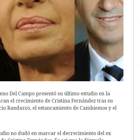
reno Del Campo presentó su último estudio en la
can el crecimiento de Cristina Fernández tras su
cio Randazzo, el estancamiento de Cambiemos y el
studio no dudó en marcar el decrecimiento del ex