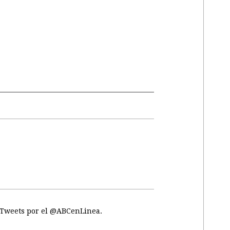
Tweets por el @ABCenLinea.