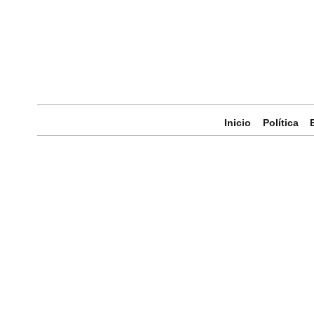
Inicio
Política