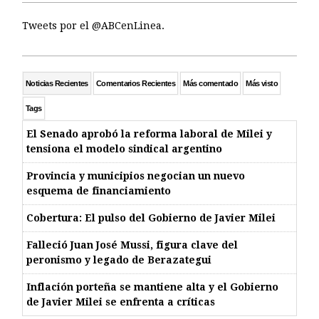
Tweets por el @ABCenLinea.
Noticias Recientes
Comentarios Recientes
Más comentado
Más visto
Tags
El Senado aprobó la reforma laboral de Milei y
tensiona el modelo sindical argentino
Provincia y municipios negocian un nuevo
esquema de financiamiento
Cobertura: El pulso del Gobierno de Javier Milei
Falleció Juan José Mussi, figura clave del
peronismo y legado de Berazategui
Inflación porteña se mantiene alta y el Gobierno
de Javier Milei se enfrenta a críticas