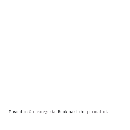
Posted in
Sin categoría
. Bookmark the
permalink
.