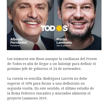
Los números son finos aunque la confianza del Frente
de Todos es alta de llegar a un balotaje para definir el
próximo jefe de gobierno el 24 de noviembre.
La cuenta es sencilla: Rodríguez Larreta no debe
superar el 50% para forzar a una definición en
segunda vuelta. En este sentido, el último estudio de
la firma Federico González y Asociados alimenta el
proyecto Lammens 2019.