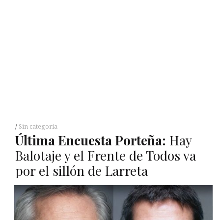
Sin categoría
Última Encuesta Porteña:
Hay
Balotaje y el Frente de Todos va
por el sillón de Larreta