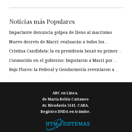
Noticias más Populares
Impactante denuncia golpea de lleno al macrismo
Nuevo decreto de Macri: evaluarán a todos los…
Cristina Candidata: la ex presidenta lanzó su primer…
Conmoción en el gobierno: Imputaron a Macri por…
Bajo Flores: la Federal y Gendarmería reventaron a…
ABC en Linea.
de María Belén Cattaneo
Av. Rivadavia 5141. CABA.
Registro DNDA en trámite.