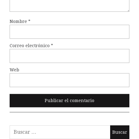
Nombre
*
Correo electrónico
*
Web