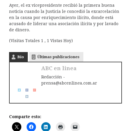
Ayer, el ex vicepresidente recibió la primera buena
noticia cuando la Justicia le concedió la excarcelación
en la causa por enriquecimiento ilícito, donde está
acusado de liderar una asociación ilícita y por lavado
de dinero.
(Visitas Totales 1 , 1 Vistas Hoy)
Bio
Últimas publicaciones
ABC en linea
Redacción -
prensa@abcenlinea.com.ar
Comparte esto: