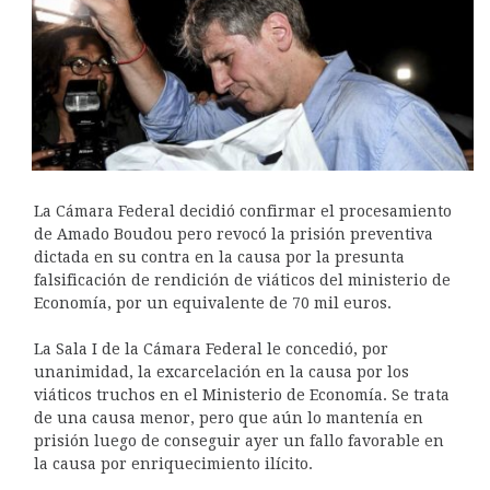
La Cámara Federal decidió confirmar el procesamiento
de Amado Boudou pero revocó la prisión preventiva
dictada en su contra en la causa por la presunta
falsificación de rendición de viáticos del ministerio de
Economía, por un equivalente de 70 mil euros.
La Sala I de la Cámara Federal le concedió, por
unanimidad, la excarcelación en la causa por los
viáticos truchos en el Ministerio de Economía. Se trata
de una causa menor, pero que aún lo mantenía en
prisión luego de conseguir ayer un fallo favorable en
la causa por enriquecimiento ilícito.