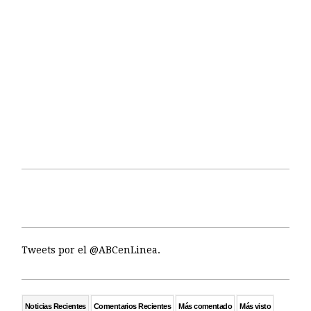
Tweets por el @ABCenLinea.
Noticias Recientes
Comentarios Recientes
Más comentado
Más visto