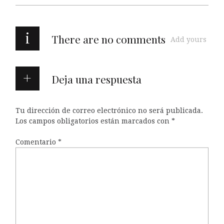
i
There are no comments
Add yours
Deja una respuesta
Tu dirección de correo electrónico no será publicada.
Los campos obligatorios están marcados con
*
Comentario
*