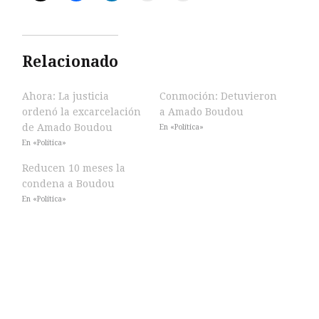
Relacionado
Ahora: La justicia
Conmoción: Detuvieron
ordenó la excarcelación
a Amado Boudou
de Amado Boudou
En «Política»
En «Política»
Reducen 10 meses la
condena a Boudou
En «Política»