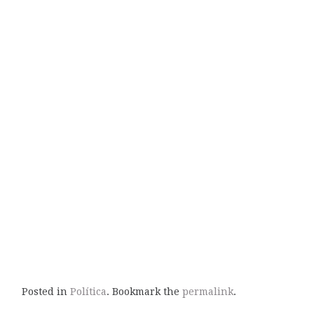
Posted in
Política
. Bookmark the
permalink
.