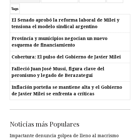
Tags
El Senado aprobó la reforma laboral de Milei y
tensiona el modelo sindical argentino
Provincia y municipios negocian un nuevo
esquema de financiamiento
Cobertura: El pulso del Gobierno de Javier Milei
Falleció Juan José Mussi, figura clave del
peronismo y legado de Berazategui
Inflación porteña se mantiene alta y el Gobierno
de Javier Milei se enfrenta a críticas
Noticias más Populares
Impactante denuncia golpea de lleno al macrismo