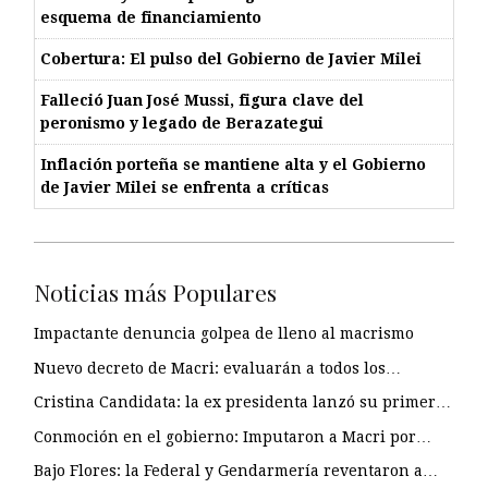
esquema de financiamiento
Cobertura: El pulso del Gobierno de Javier Milei
Falleció Juan José Mussi, figura clave del
peronismo y legado de Berazategui
Inflación porteña se mantiene alta y el Gobierno
de Javier Milei se enfrenta a críticas
Noticias más Populares
Impactante denuncia golpea de lleno al macrismo
Nuevo decreto de Macri: evaluarán a todos los…
Cristina Candidata: la ex presidenta lanzó su primer…
Conmoción en el gobierno: Imputaron a Macri por…
Bajo Flores: la Federal y Gendarmería reventaron a…