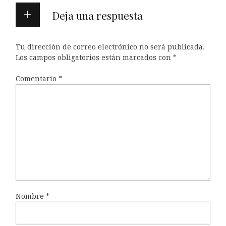
Deja una respuesta
Tu dirección de correo electrónico no será publicada.
Los campos obligatorios están marcados con
*
Comentario
*
Nombre
*