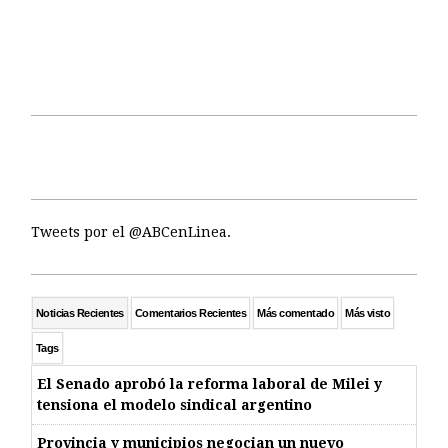
Tweets por el @ABCenLinea.
Noticias Recientes
Comentarios Recientes
Más comentado
Más visto
Tags
El Senado aprobó la reforma laboral de Milei y
tensiona el modelo sindical argentino
Provincia y municipios negocian un nuevo