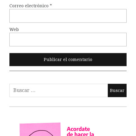
Correo electrónico
*
Web