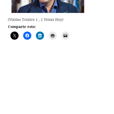
(Visitas Totales 1 , 1 Vistas Hoy)
Comparte esto: